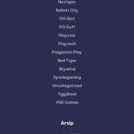
Nextspin
Nolimit City
OG Slot
PG Soft
Playstar
Playtech
Pragmatic Play
Red Tiger
Skywind
Spadegaming
Uncategorized
Yggdrasil
YGR Games
Arsip