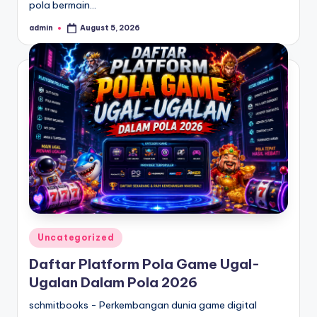
pola bermain…
admin
August 5, 2026
Posted
by
Posted
Uncategorized
in
Daftar Platform Pola Game Ugal-
Ugalan Dalam Pola 2026
schmitbooks - Perkembangan dunia game digital