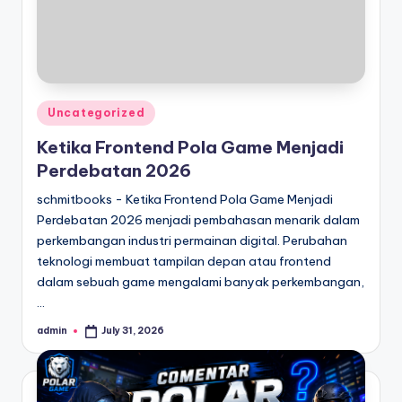
Posted
Uncategorized
in
Ketika Frontend Pola Game Menjadi
Perdebatan 2026
schmitbooks - Ketika Frontend Pola Game Menjadi
Perdebatan 2026 menjadi pembahasan menarik dalam
perkembangan industri permainan digital. Perubahan
teknologi membuat tampilan depan atau frontend
dalam sebuah game mengalami banyak perkembangan,
…
admin
July 31, 2026
Posted
by