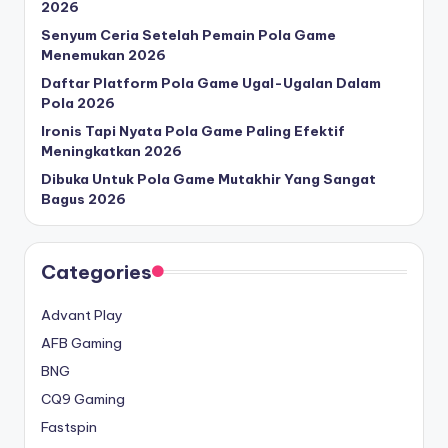
2026
Senyum Ceria Setelah Pemain Pola Game
Menemukan 2026
Daftar Platform Pola Game Ugal-Ugalan Dalam
Pola 2026
Ironis Tapi Nyata Pola Game Paling Efektif
Meningkatkan 2026
Dibuka Untuk Pola Game Mutakhir Yang Sangat
Bagus 2026
Categories
Advant Play
AFB Gaming
BNG
CQ9 Gaming
Fastspin