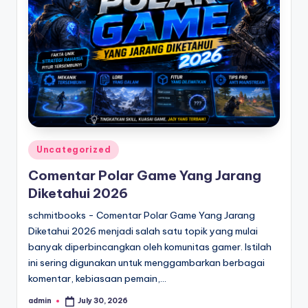
Posted
Uncategorized
in
Comentar Polar Game Yang Jarang
Diketahui 2026
schmitbooks - Comentar Polar Game Yang Jarang
Diketahui 2026 menjadi salah satu topik yang mulai
banyak diperbincangkan oleh komunitas gamer. Istilah
ini sering digunakan untuk menggambarkan berbagai
komentar, kebiasaan pemain,…
admin
July 30, 2026
Posted