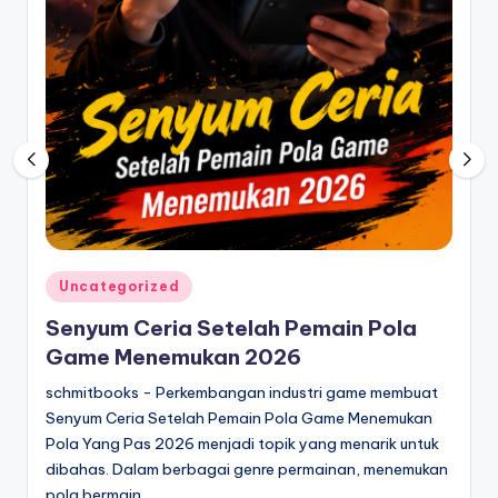
Posted
Uncategorized
in
Senyum Ceria Setelah Pemain Pola
Game Menemukan 2026
schmitbooks - Perkembangan industri game membuat
Senyum Ceria Setelah Pemain Pola Game Menemukan
Pola Yang Pas 2026 menjadi topik yang menarik untuk
dibahas. Dalam berbagai genre permainan, menemukan
pola bermain…