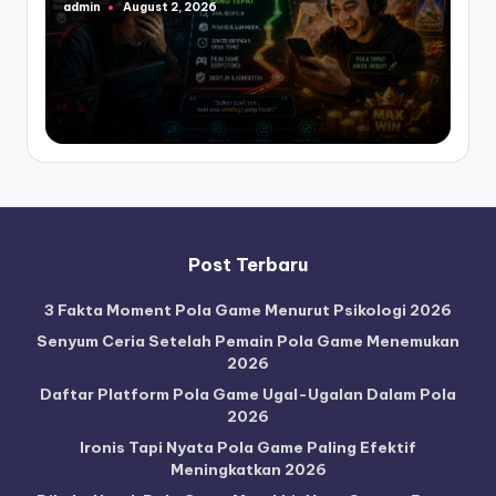
admin
August 2, 2026
Posted
by
Post Terbaru
3 Fakta Moment Pola Game Menurut Psikologi 2026
Senyum Ceria Setelah Pemain Pola Game Menemukan
2026
Daftar Platform Pola Game Ugal-Ugalan Dalam Pola
2026
Ironis Tapi Nyata Pola Game Paling Efektif
Meningkatkan 2026