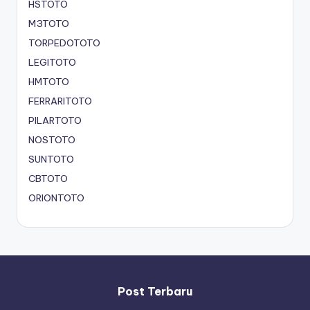
HSTOTO
M3TOTO
TORPEDOTOTO
LEGITOTO
HMTOTO
FERRARITOTO
PILARTOTO
NOSTOTO
SUNTOTO
CBTOTO
ORIONTOTO
Post Terbaru