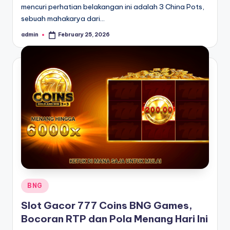
mencuri perhatian belakangan ini adalah 3 China Pots,
sebuah mahakarya dari…
admin
February 25, 2026
Posted
by
Posted
BNG
in
Slot Gacor 777 Coins BNG Games,
Bocoran RTP dan Pola Menang Hari Ini