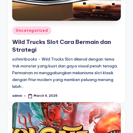
Posted
Uncategorized
in
Wild Trucks Slot Cara Bermain dan
Strategi
schmitbooks - Wild Trucks Slot dikenal dengan tema
truk monster yang kuat dan gaya visual penuh tenaga.
Permainan ini menggabungkan mekanisme slot klasik
dengan fitur modern yang memberi peluang menang
lebih…
admin
March 4, 2026
Posted
by