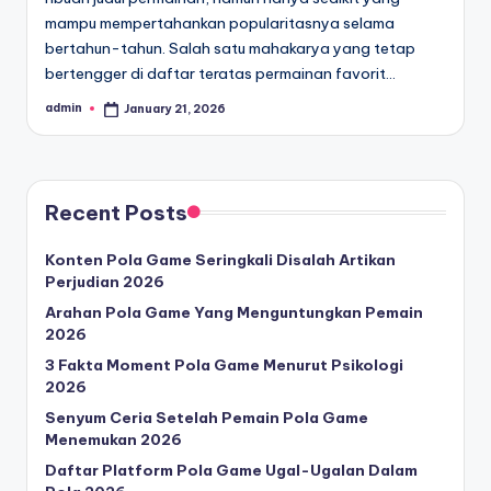
mampu mempertahankan popularitasnya selama
bertahun-tahun. Salah satu mahakarya yang tetap
bertengger di daftar teratas permainan favorit…
admin
January 21, 2026
Posted
by
Recent Posts
Konten Pola Game Seringkali Disalah Artikan
Perjudian 2026
Arahan Pola Game Yang Menguntungkan Pemain
2026
3 Fakta Moment Pola Game Menurut Psikologi
2026
Senyum Ceria Setelah Pemain Pola Game
Menemukan 2026
Daftar Platform Pola Game Ugal-Ugalan Dalam