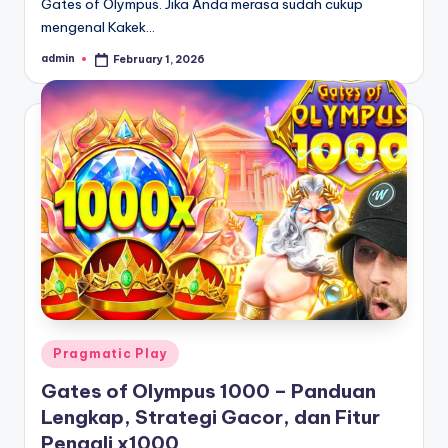
Gates of Olympus. Jika Anda merasa sudah cukup
mengenal Kakek…
admin
February 1, 2026
Posted
by
Posted
Pragmatic Play
in
Gates of Olympus 1000 – Panduan
Lengkap, Strategi Gacor, dan Fitur
Pengali x1000