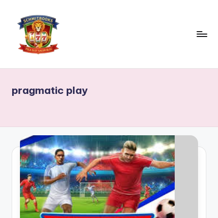
Skip
to
content
pragmatic play