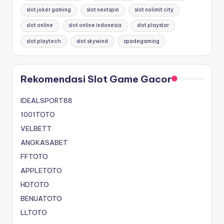
slot joker gaming
slot nextspin
slot nolimit city
slot online
slot online indonesia
slot playstar
slot playtech
slot skywind
spadegaming
Rekomendasi Slot Game Gacor
IDEALSPORT88
1001TOTO
VELBETT
ANGKASABET
FFTOTO
APPLETOTO
HDTOTO
BENUATOTO
LLTOTO