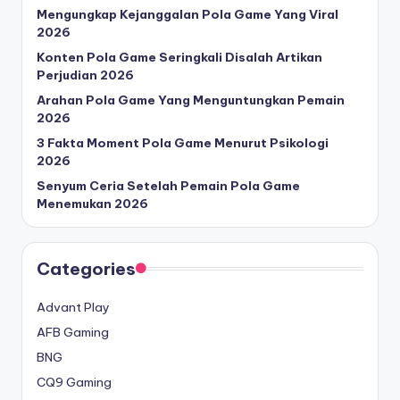
Mengungkap Kejanggalan Pola Game Yang Viral
2026
Konten Pola Game Seringkali Disalah Artikan
Perjudian 2026
Arahan Pola Game Yang Menguntungkan Pemain
2026
3 Fakta Moment Pola Game Menurut Psikologi
2026
Senyum Ceria Setelah Pemain Pola Game
Menemukan 2026
Categories
Advant Play
AFB Gaming
BNG
CQ9 Gaming