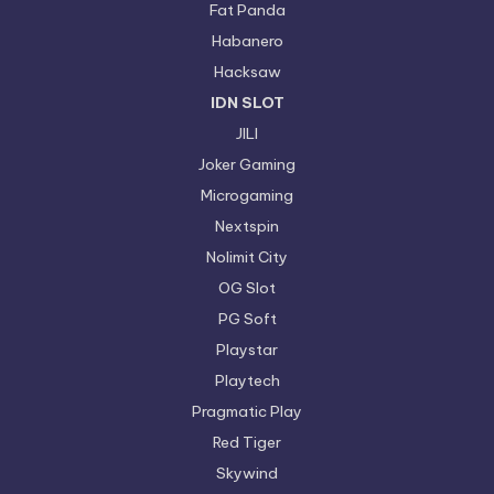
Fat Panda
Habanero
Hacksaw
IDN SLOT
JILI
Joker Gaming
Microgaming
Nextspin
Nolimit City
OG Slot
PG Soft
Playstar
Playtech
Pragmatic Play
Red Tiger
Skywind