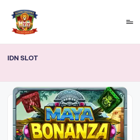
Skip
to
content
IDN SLOT