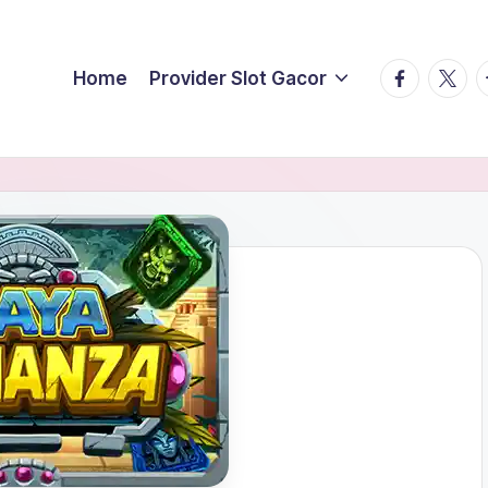
facebook.
twitte
t
Home
Provider Slot Gacor