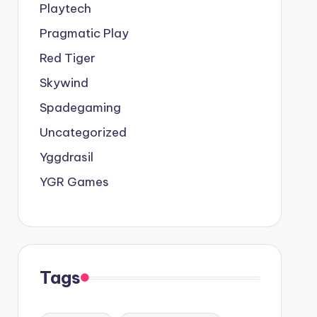
Playtech
Pragmatic Play
Red Tiger
Skywind
Spadegaming
Uncategorized
Yggdrasil
YGR Games
Tags