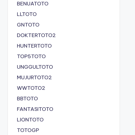
BENUATOTO
LLTOTO
GNTOTO
DOKTERTOTO2
HUNTERTOTO
TOP5TOTO
UNGGULTOTO
MUJURTOTO2
WWTOTO2
BBTOTO
FANTASITOTO
LIONTOTO
TOTOGP