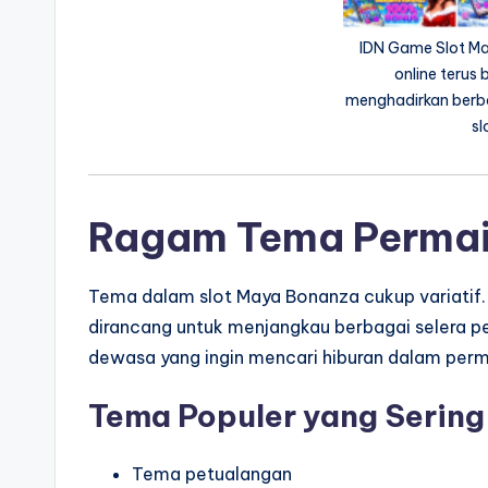
IDN Game Slot Ma
online teru
menghadirkan berb
sl
Ragam Tema Permai
Tema dalam slot Maya Bonanza cukup variatif.
dirancang untuk menjangkau berbagai selera p
dewasa yang ingin mencari hiburan dalam perm
Tema Populer yang Sering
Tema petualangan