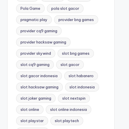
Pola Game
pola slot gacor
pragmatic play
provider bng games
provider cq9 gaming
provider hacksaw gaming
provider skywind
slot bng games
slot cq9 gaming
slot gacor
slot gacor indonesia
slot habanero
slot hacksaw gaming
slot indonesia
slot joker gaming
slot nextspin
slot online
slot online indonesia
slot playstar
slot playtech