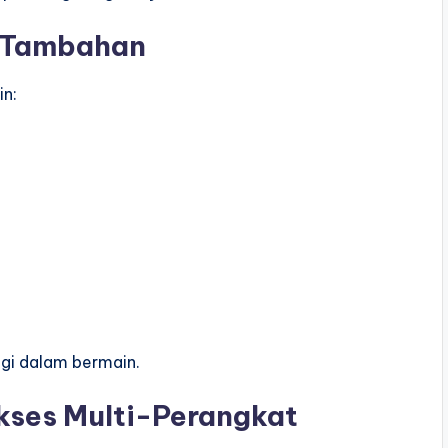
r Tambahan
in:
egi dalam bermain.
Akses Multi-Perangkat