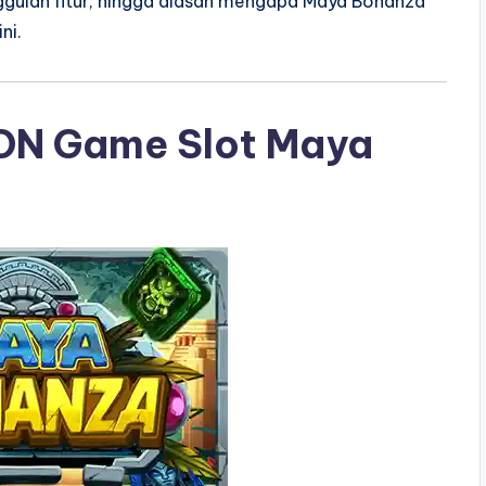
unggulan fitur, hingga alasan mengapa Maya Bonanza
ni.
IDN Game Slot Maya