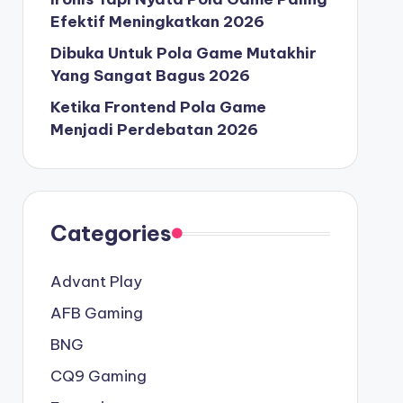
Efektif Meningkatkan 2026
Dibuka Untuk Pola Game Mutakhir
Yang Sangat Bagus 2026
Ketika Frontend Pola Game
Menjadi Perdebatan 2026
Categories
Advant Play
AFB Gaming
BNG
CQ9 Gaming