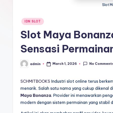
Slot 
Posted
IDN SLOT
in
Slot Maya Bonanz
Sensasi Permainan
No Comment
March 1, 2026
admin
Posted
by
SCHMITBOOKS
Industri slot online terus ber
menarik. Salah satu nama yang cukup dikenal di
Maya Bonanza
. Provider ini menawarkan pen
modern dengan sistem permainan yang stabil d