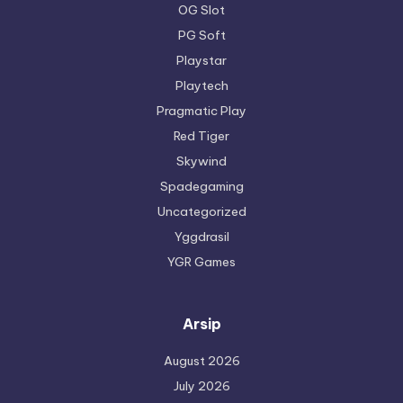
OG Slot
PG Soft
Playstar
Playtech
Pragmatic Play
Red Tiger
Skywind
Spadegaming
Uncategorized
Yggdrasil
YGR Games
Arsip
August 2026
July 2026