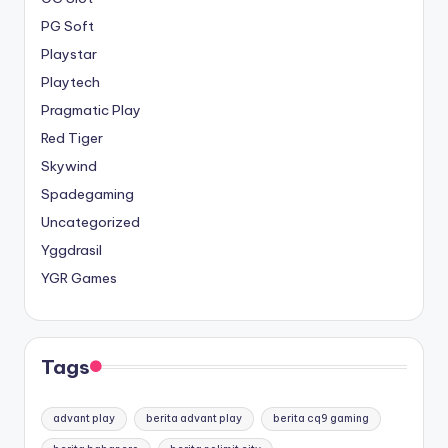
PG Soft
Playstar
Playtech
Pragmatic Play
Red Tiger
Skywind
Spadegaming
Uncategorized
Yggdrasil
YGR Games
Tags
advant play
berita advant play
berita cq9 gaming