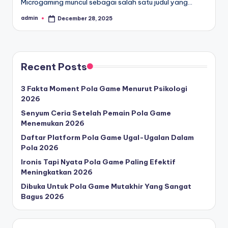
Microgaming muncul sebagai salah satu judul yang…
admin
December 28, 2025
Posted
by
Recent Posts
3 Fakta Moment Pola Game Menurut Psikologi
2026
Senyum Ceria Setelah Pemain Pola Game
Menemukan 2026
Daftar Platform Pola Game Ugal-Ugalan Dalam
Pola 2026
Ironis Tapi Nyata Pola Game Paling Efektif
Meningkatkan 2026
Dibuka Untuk Pola Game Mutakhir Yang Sangat
Bagus 2026