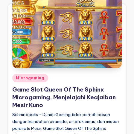
Posted
Microgaming
in
Game Slot Queen Of The Sphinx
Microgaming, Menjelajahi Keajaiban
Mesir Kuno
Schmitbooks - Dunia iGaming tidak pernah bosan
dengan keindahan piramida, artefak emas, dan misteri
para ratu Mesir. Game Slot Queen Of The Sphinx