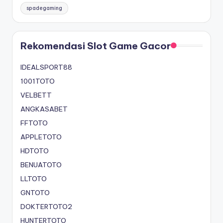
spadegaming
Rekomendasi Slot Game Gacor
IDEALSPORT88
1001TOTO
VELBETT
ANGKASABET
FFTOTO
APPLETOTO
HDTOTO
BENUATOTO
LLTOTO
GNTOTO
DOKTERTOTO2
HUNTERTOTO