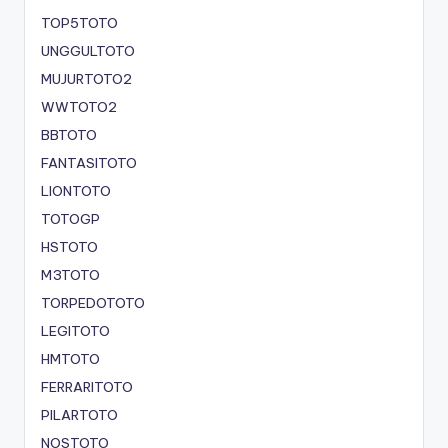
TOP5TOTO
UNGGULTOTO
MUJURTOTO2
WWTOTO2
BBTOTO
FANTASITOTO
LIONTOTO
TOTOGP
HSTOTO
M3TOTO
TORPEDOTOTO
LEGITOTO
HMTOTO
FERRARITOTO
PILARTOTO
NOSTOTO