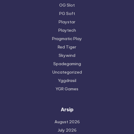
OG Slot
PG Soft
Playstar
Playtech
Pragmatic Play
Red Tiger
Skywind
Spadegaming
Uncategorized
Yggdrasil
YGR Games
Arsip
August 2026
July 2026