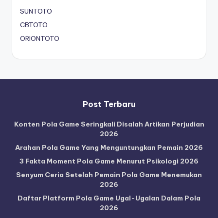
SUNTOTO
CBTOTO
ORIONTOTO
Post Terbaru
Konten Pola Game Seringkali Disalah Artikan Perjudian
2026
Arahan Pola Game Yang Menguntungkan Pemain 2026
3 Fakta Moment Pola Game Menurut Psikologi 2026
Senyum Ceria Setelah Pemain Pola Game Menemukan
2026
Daftar Platform Pola Game Ugal-Ugalan Dalam Pola
2026