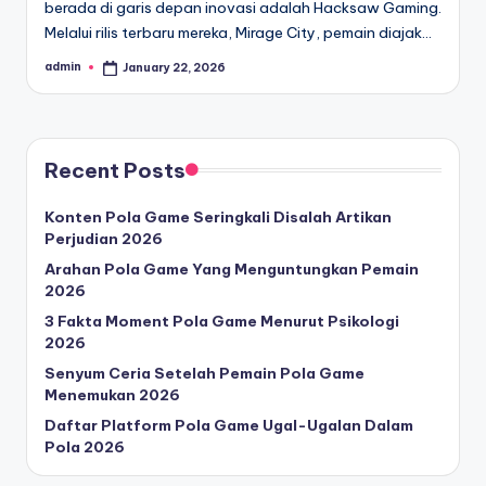
berada di garis depan inovasi adalah Hacksaw Gaming.
Melalui rilis terbaru mereka, Mirage City, pemain diajak…
admin
January 22, 2026
Posted
by
Recent Posts
Konten Pola Game Seringkali Disalah Artikan
Perjudian 2026
Arahan Pola Game Yang Menguntungkan Pemain
2026
3 Fakta Moment Pola Game Menurut Psikologi
2026
Senyum Ceria Setelah Pemain Pola Game
Menemukan 2026
Daftar Platform Pola Game Ugal-Ugalan Dalam
Pola 2026