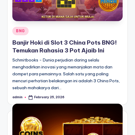
Posted
BNG
in
Banjir Hoki di Slot 3 China Pots BNG!
Temukan Rahasia 3 Pot Ajaib Ini
Schmitbooks - Dunia perjudian daring selalu
menghadirkan inovasi yang memanjakan mata dan
dompet para pemainnya. Salah satu yang paling
mencuri perhatian belakangan ini adalah 3 China Pots,
sebuah mahakarya dari…
admin
February 25, 2026
Posted
by