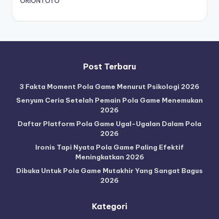
ORIONTOTO
Post Terbaru
3 Fakta Moment Pola Game Menurut Psikologi 2026
Senyum Ceria Setelah Pemain Pola Game Menemukan
2026
Daftar Platform Pola Game Ugal-Ugalan Dalam Pola
2026
Ironis Tapi Nyata Pola Game Paling Efektif
Meningkatkan 2026
Dibuka Untuk Pola Game Mutakhir Yang Sangat Bagus
2026
Kategori