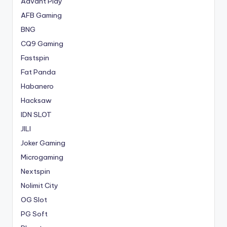
Advant Play
AFB Gaming
BNG
CQ9 Gaming
Fastspin
Fat Panda
Habanero
Hacksaw
IDN SLOT
JILI
Joker Gaming
Microgaming
Nextspin
Nolimit City
OG Slot
PG Soft