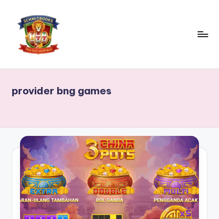
Skip
to
content
provider bng games