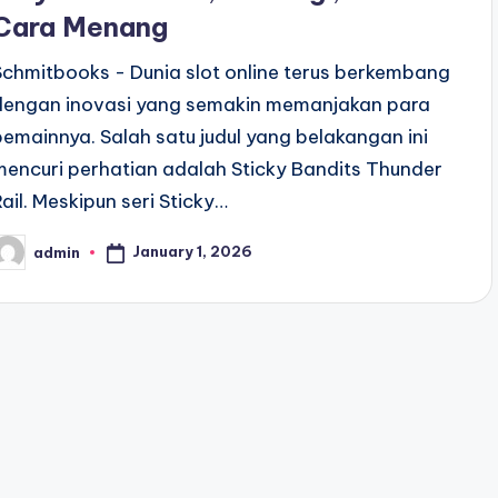
Cara Menang
Schmitbooks - Dunia slot online terus berkembang
dengan inovasi yang semakin memanjakan para
pemainnya. Salah satu judul yang belakangan ini
mencuri perhatian adalah Sticky Bandits Thunder
Rail. Meskipun seri Sticky…
January 1, 2026
admin
osted
y