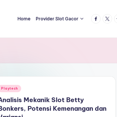
facebook.
twitte
t
Home
Provider Slot Gacor
Posted
Playtech
n
Analisis Mekanik Slot Betty
Bonkers, Potensi Kemenangan dan