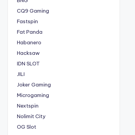
BNG
CQ9 Gaming
Fastspin
Fat Panda
Habanero
Hacksaw
IDN SLOT
JILI
Joker Gaming
Microgaming
Nextspin
Nolimit City
OG Slot