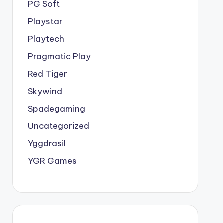
PG Soft
Playstar
Playtech
Pragmatic Play
Red Tiger
Skywind
Spadegaming
Uncategorized
Yggdrasil
YGR Games