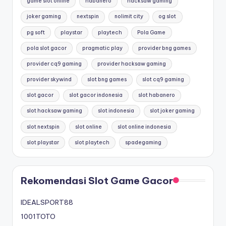
game slot online
habanero
hacksaw gaming
joker gaming
nextspin
nolimit city
og slot
pg soft
playstar
playtech
Pola Game
pola slot gacor
pragmatic play
provider bng games
provider cq9 gaming
provider hacksaw gaming
provider skywind
slot bng games
slot cq9 gaming
slot gacor
slot gacor indonesia
slot habanero
slot hacksaw gaming
slot indonesia
slot joker gaming
slot nextspin
slot online
slot online indonesia
slot playstar
slot playtech
spadegaming
Rekomendasi Slot Game Gacor
IDEALSPORT88
1001TOTO