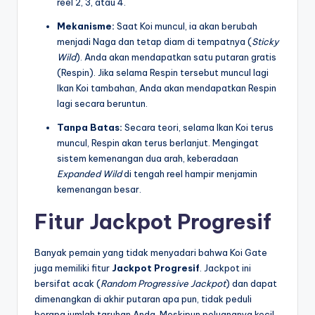
reel 2, 3, atau 4.
Mekanisme:
Saat Koi muncul, ia akan berubah
menjadi Naga dan tetap diam di tempatnya (
Sticky
Wild
). Anda akan mendapatkan satu putaran gratis
(Respin). Jika selama Respin tersebut muncul lagi
Ikan Koi tambahan, Anda akan mendapatkan Respin
lagi secara beruntun.
Tanpa Batas:
Secara teori, selama Ikan Koi terus
muncul, Respin akan terus berlanjut. Mengingat
sistem kemenangan dua arah, keberadaan
Expanded Wild
di tengah reel hampir menjamin
kemenangan besar.
Fitur Jackpot Progresif
Banyak pemain yang tidak menyadari bahwa Koi Gate
juga memiliki fitur
Jackpot Progresif
. Jackpot ini
bersifat acak (
Random Progressive Jackpot
) dan dapat
dimenangkan di akhir putaran apa pun, tidak peduli
berapa jumlah taruhan Anda. Meskipun peluangnya kecil,