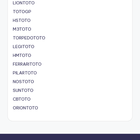
LIONTOTO
TOTOGP
HSTOTO
M3TOTO
TORPEDOTOTO
LEGITOTO
HMTOTO
FERRARITOTO
PILARTOTO
NOSTOTO
SUNTOTO
CBTOTO
ORIONTOTO