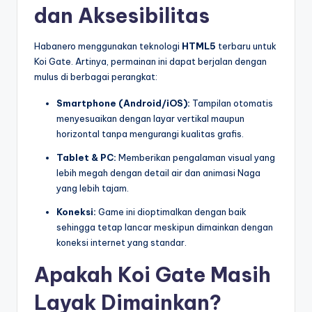
dan Aksesibilitas
Habanero menggunakan teknologi
HTML5
terbaru untuk
Koi Gate. Artinya, permainan ini dapat berjalan dengan
mulus di berbagai perangkat:
Smartphone (Android/iOS):
Tampilan otomatis
menyesuaikan dengan layar vertikal maupun
horizontal tanpa mengurangi kualitas grafis.
Tablet & PC:
Memberikan pengalaman visual yang
lebih megah dengan detail air dan animasi Naga
yang lebih tajam.
Koneksi:
Game ini dioptimalkan dengan baik
sehingga tetap lancar meskipun dimainkan dengan
koneksi internet yang standar.
Apakah Koi Gate Masih
Layak Dimainkan?