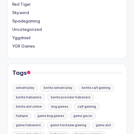
Red Tiger
Skywind
Spadegaming
Uncategorized
Yggdrasil
YGR Games
Tags
advant play
berita advant play
berita cq9 gaming
berita habanero
berita provider habanero
berita slot online
bng games
cq9 gaming
fastspin
game bng games
game gacor
game habanero
game hacksaw gaming
game slot