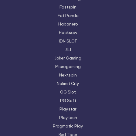
Fastspin
Fat Panda
Habanero
Hacksaw
IDN SLOT
JILI
Joker Gaming
Microgaming
Nextspin
Nolimit City
OG Slot
PG Soft
Playstar
Playtech
Pragmatic Play
Red Tiger