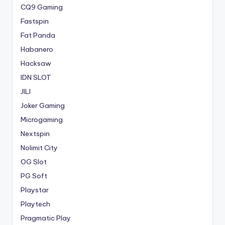
CQ9 Gaming
Fastspin
Fat Panda
Habanero
Hacksaw
IDN SLOT
JILI
Joker Gaming
Microgaming
Nextspin
Nolimit City
OG Slot
PG Soft
Playstar
Playtech
Pragmatic Play