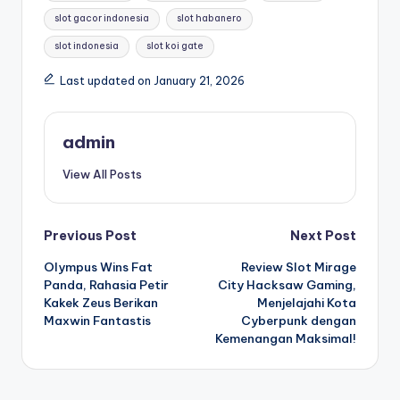
slot gacor indonesia
slot habanero
slot indonesia
slot koi gate
Last updated on January 21, 2026
admin
View All Posts
Post
Previous Post
Next Post
Olympus Wins Fat
Review Slot Mirage
navigation
Panda, Rahasia Petir
City Hacksaw Gaming,
Kakek Zeus Berikan
Menjelajahi Kota
Maxwin Fantastis
Cyberpunk dengan
Kemenangan Maksimal!