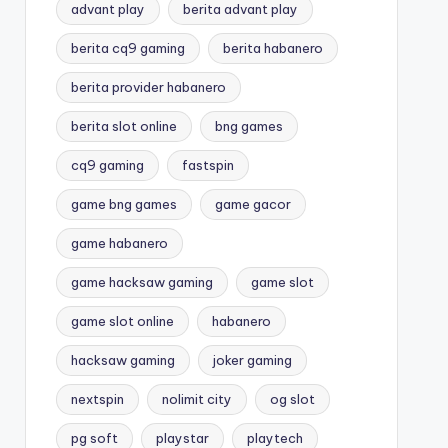
advant play
berita advant play
berita cq9 gaming
berita habanero
berita provider habanero
berita slot online
bng games
cq9 gaming
fastspin
game bng games
game gacor
game habanero
game hacksaw gaming
game slot
game slot online
habanero
hacksaw gaming
joker gaming
nextspin
nolimit city
og slot
pg soft
playstar
playtech