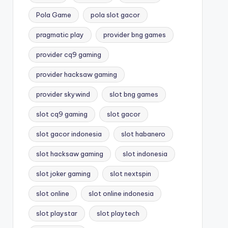
Pola Game
pola slot gacor
pragmatic play
provider bng games
provider cq9 gaming
provider hacksaw gaming
provider skywind
slot bng games
slot cq9 gaming
slot gacor
slot gacor indonesia
slot habanero
slot hacksaw gaming
slot indonesia
slot joker gaming
slot nextspin
slot online
slot online indonesia
slot playstar
slot playtech