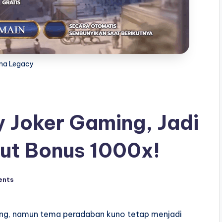
ma Legacy
 Joker Gaming, Jadi
ut Bonus 1000x!
ents
ng, namun tema peradaban kuno tetap menjadi