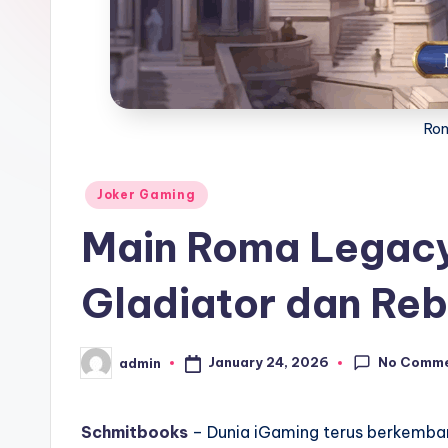
Ro
Posted
Joker Gaming
in
Main Roma Legacy
Gladiator dan Reb
No Comm
January 24, 2026
admin
Posted
by
Schmitbooks
– Dunia iGaming terus berkemba