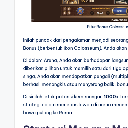
Fitur Bonus Colosse
Inilah puncak dari pengalaman menjadi seorang
Bonus (berbentuk ikon Colosseum), Anda akan 
Di dalam Arena, Anda akan berhadapan langsun
diberikan pilihan untuk memilih satu dari tiga 
singa, Anda akan mendapatkan pengali (multipl
berhasil menangkis atau menyerang balik, bonu
Di sinilah letak potensi kemenangan
1000x
ter
strategi dalam menebas lawan di arena menent
bawa pulang ke Roma.