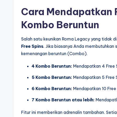
Cara Mendapatkan F
Kombo Beruntun
Salah satu keunikan Roma Legacy yang tidak di
Free Spins
. Jika biasanya Anda membutuhkan s
kemenangan beruntun (Combo).
4 Kombo Beruntun:
Mendapatkan 4 Free S
5 Kombo Beruntun:
Mendapatkan 5 Free S
6 Kombo Beruntun:
Mendapatkan 10 Free 
7 Kombo Beruntun atau lebih:
Mendapatka
Fitur ini memberikan adrenalin tambahan. Seti