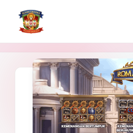
Skip
to
content