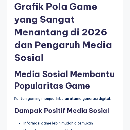
Grafik Pola Game
yang Sangat
Menantang di 2026
dan Pengaruh Media
Sosial
Media Sosial Membantu
Popularitas Game
Konten gaming menjadi hiburan utama generasi digital.
Dampak Positif Media Sosial
Informasi game lebih mudah ditemukan