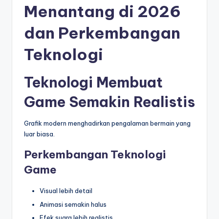
Menantang di 2026
dan Perkembangan
Teknologi
Teknologi Membuat
Game Semakin Realistis
Grafik modern menghadirkan pengalaman bermain yang
luar biasa.
Perkembangan Teknologi
Game
Visual lebih detail
Animasi semakin halus
Efek suara lebih realistis