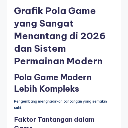
Grafik Pola Game
yang Sangat
Menantang di 2026
dan Sistem
Permainan Modern
Pola Game Modern
Lebih Kompleks
Pengembang menghadirkan tantangan yang semakin
sulit.
Faktor Tantangan dalam