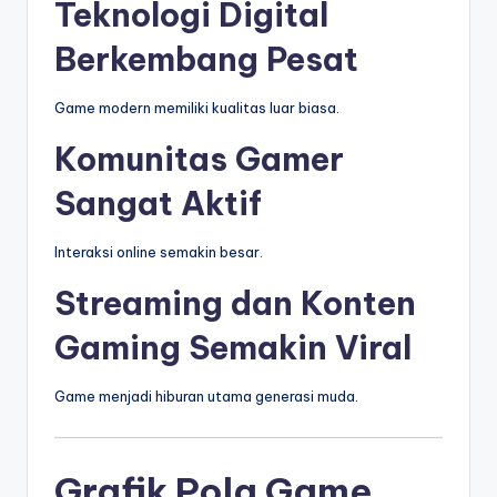
Teknologi Digital
Berkembang Pesat
Game modern memiliki kualitas luar biasa.
Komunitas Gamer
Sangat Aktif
Interaksi online semakin besar.
Streaming dan Konten
Gaming Semakin Viral
Game menjadi hiburan utama generasi muda.
Grafik Pola Game