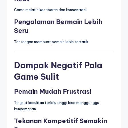
Game melatih kesabaran dan konsentrasi.
Pengalaman Bermain Lebih
Seru
Tantangan membuat pemain lebih tertarik.
Dampak Negatif Pola
Game Sulit
Pemain Mudah Frustrasi
Tingkat kesulitan terlalu tinggi bisa mengganggu
kenyamanan.
Tekanan Kompetitif Semakin