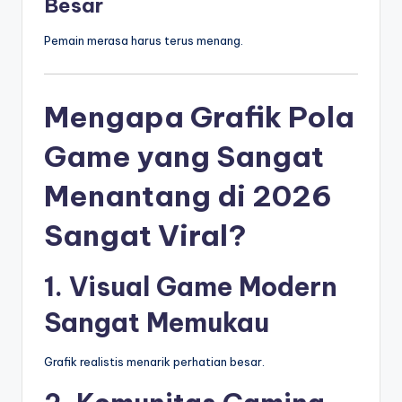
Besar
Pemain merasa harus terus menang.
Mengapa Grafik Pola
Game yang Sangat
Menantang di 2026
Sangat Viral?
1. Visual Game Modern
Sangat Memukau
Grafik realistis menarik perhatian besar.