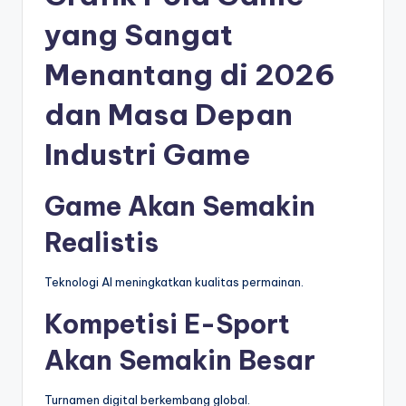
yang Sangat
Menantang di 2026
dan Masa Depan
Industri Game
Game Akan Semakin
Realistis
Teknologi AI meningkatkan kualitas permainan.
Kompetisi E-Sport
Akan Semakin Besar
Turnamen digital berkembang global.