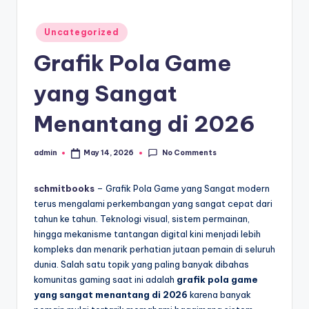
Posted
Uncategorized
in
Grafik Pola Game
yang Sangat
Menantang di 2026
No Comments
admin
May 14, 2026
Posted
by
schmitbooks
– Grafik Pola Game yang Sangat modern
terus mengalami perkembangan yang sangat cepat dari
tahun ke tahun. Teknologi visual, sistem permainan,
hingga mekanisme tantangan digital kini menjadi lebih
kompleks dan menarik perhatian jutaan pemain di seluruh
dunia. Salah satu topik yang paling banyak dibahas
komunitas gaming saat ini adalah
grafik pola game
yang sangat menantang di 2026
karena banyak