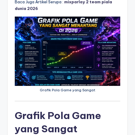
Baca Juga Artikel Serupa :
mixparlay 2 team piala
dunia 2026
Grafik Pola Game yang Sangat
Grafik Pola Game
yang Sangat