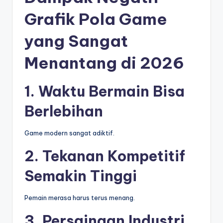
Grafik Pola Game
yang Sangat
Menantang di 2026
1. Waktu Bermain Bisa
Berlebihan
Game modern sangat adiktif.
2. Tekanan Kompetitif
Semakin Tinggi
Pemain merasa harus terus menang.
3. Persaingan Industri