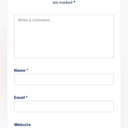
are marked
*
Name
*
Email
*
Website