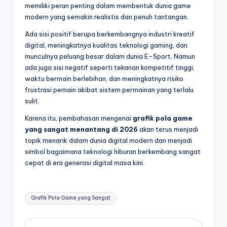
memiliki peran penting dalam membentuk dunia game
modern yang semakin realistis dan penuh tantangan.
Ada sisi positif berupa berkembangnya industri kreatif
digital, meningkatnya kualitas teknologi gaming, dan
munculnya peluang besar dalam dunia E-Sport. Namun
ada juga sisi negatif seperti tekanan kompetitif tinggi,
waktu bermain berlebihan, dan meningkatnya risiko
frustrasi pemain akibat sistem permainan yang terlalu
sulit.
Karena itu, pembahasan mengenai
grafik pola game
yang sangat menantang di 2026
akan terus menjadi
topik menarik dalam dunia digital modern dan menjadi
simbol bagaimana teknologi hiburan berkembang sangat
cepat di era generasi digital masa kini.
Tags:
Grafik Pola Game yang Sangat