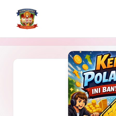
Skip
to
content