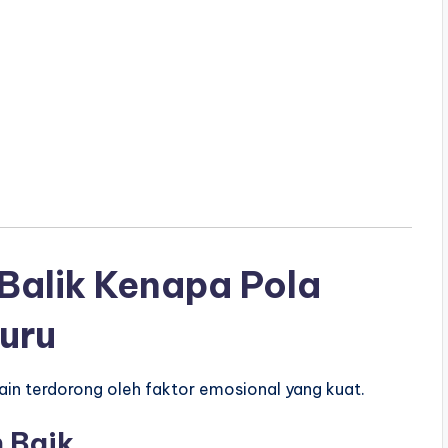
 Balik Kenapa Pola
uru
ain terdorong oleh faktor emosional yang kuat.
h Baik