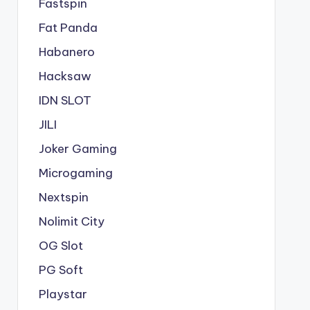
Fastspin
Fat Panda
Habanero
Hacksaw
IDN SLOT
JILI
Joker Gaming
Microgaming
Nextspin
Nolimit City
OG Slot
PG Soft
Playstar