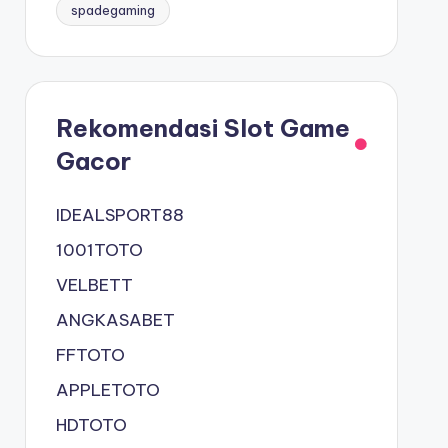
spadegaming
Rekomendasi Slot Game
Gacor
IDEALSPORT88
1001TOTO
VELBETT
ANGKASABET
FFTOTO
APPLETOTO
HDTOTO