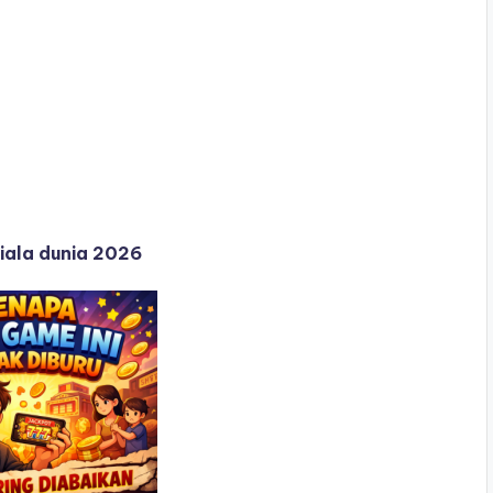
iala dunia 2026