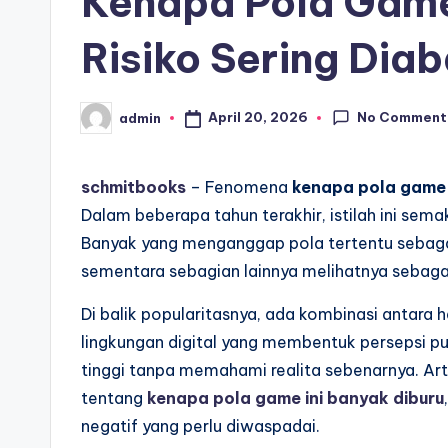
Kenapa Pola Game
Risiko Sering Dia
No Comment
April 20, 2026
admin
Posted
by
schmitbooks
– Fenomena
kenapa pola game 
Dalam beberapa tahun terakhir, istilah ini sem
Banyak yang menganggap pola tertentu sebagai 
sementara sebagian lainnya melihatnya sebagai 
Di balik popularitasnya, ada kombinasi antara
lingkungan digital yang membentuk persepsi pu
tinggi tanpa memahami realita sebenarnya. Ar
tentang
kenapa pola game ini banyak diburu
negatif yang perlu diwaspadai.