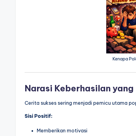
Kenapa Pol
Narasi Keberhasilan yang
Cerita sukses sering menjadi pemicu utama pop
Sisi Positif:
Memberikan motivasi