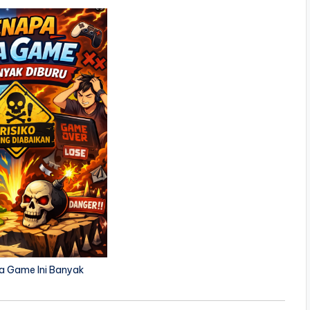
a Game Ini Banyak