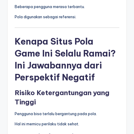
Beberapa pengguna merasa terbantu.
Pola digunakan sebagai referensi.
Kenapa Situs Pola
Game Ini Selalu Ramai?
Ini Jawabannya dari
Perspektif Negatif
Risiko Ketergantungan yang
Tinggi
Pengguna bisa terlalu bergantung pada pola.
Hal ini memicu perilaku tidak sehat.