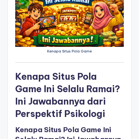
Kenapa Situs Pola Game
Kenapa Situs Pola
Game Ini Selalu Ramai?
Ini Jawabannya dari
Perspektif Psikologi
Kenapa Situs Pola Game Ini