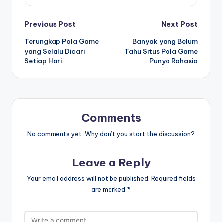
Post
Previous Post
Next Post
Terungkap Pola Game
Banyak yang Belum
navigation
yang Selalu Dicari
Tahu Situs Pola Game
Setiap Hari
Punya Rahasia
Comments
No comments yet. Why don’t you start the discussion?
Leave a Reply
Your email address will not be published.
Required fields
are marked
*