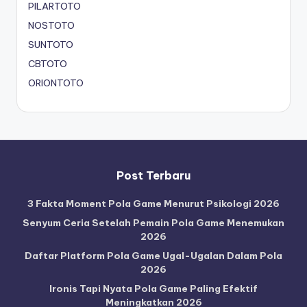
PILARTOTO
NOSTOTO
SUNTOTO
CBTOTO
ORIONTOTO
Post Terbaru
3 Fakta Moment Pola Game Menurut Psikologi 2026
Senyum Ceria Setelah Pemain Pola Game Menemukan
2026
Daftar Platform Pola Game Ugal-Ugalan Dalam Pola
2026
Ironis Tapi Nyata Pola Game Paling Efektif
Meningkatkan 2026