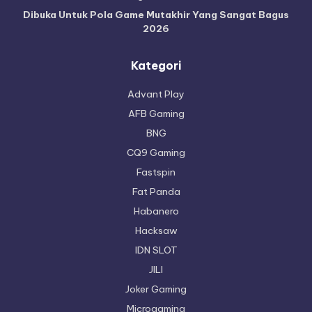
Dibuka Untuk Pola Game Mutakhir Yang Sangat Bagus
2026
Kategori
Advant Play
AFB Gaming
BNG
CQ9 Gaming
Fastspin
Fat Panda
Habanero
Hacksaw
IDN SLOT
JILI
Joker Gaming
Microgaming