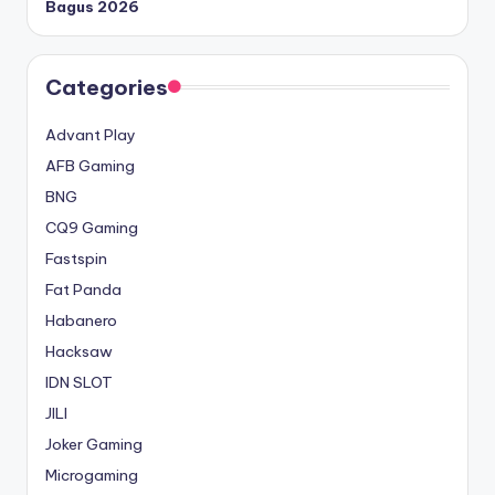
Bagus 2026
Categories
Advant Play
AFB Gaming
BNG
CQ9 Gaming
Fastspin
Fat Panda
Habanero
Hacksaw
IDN SLOT
JILI
Joker Gaming
Microgaming