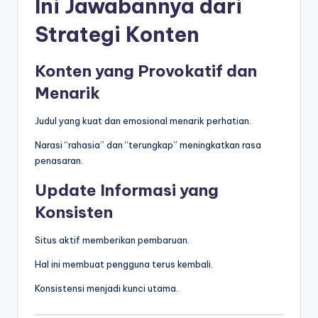
Ini Jawabannya dari
Strategi Konten
Konten yang Provokatif dan
Menarik
Judul yang kuat dan emosional menarik perhatian.
Narasi “rahasia” dan “terungkap” meningkatkan rasa
penasaran.
Update Informasi yang
Konsisten
Situs aktif memberikan pembaruan.
Hal ini membuat pengguna terus kembali.
Konsistensi menjadi kunci utama.