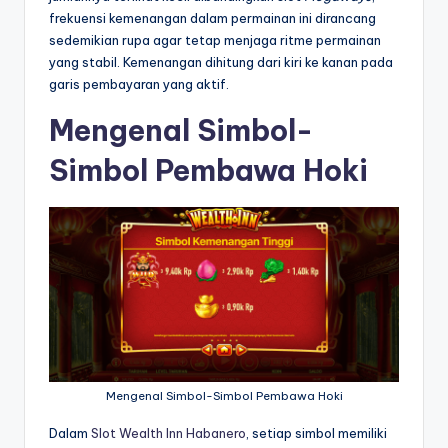
frekuensi kemenangan dalam permainan ini dirancang
sedemikian rupa agar tetap menjaga ritme permainan
yang stabil. Kemenangan dihitung dari kiri ke kanan pada
garis pembayaran yang aktif.
Mengenal Simbol-
Simbol Pembawa Hoki
Mengenal Simbol-Simbol Pembawa Hoki
Dalam
Slot Wealth Inn Habanero
, setiap simbol memiliki