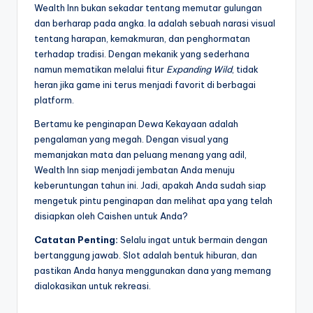
Wealth Inn bukan sekadar tentang memutar gulungan
dan berharap pada angka. Ia adalah sebuah narasi visual
tentang harapan, kemakmuran, dan penghormatan
terhadap tradisi. Dengan mekanik yang sederhana
namun mematikan melalui fitur
Expanding Wild
, tidak
heran jika game ini terus menjadi favorit di berbagai
platform.
Bertamu ke penginapan Dewa Kekayaan adalah
pengalaman yang megah. Dengan visual yang
memanjakan mata dan peluang menang yang adil,
Wealth Inn siap menjadi jembatan Anda menuju
keberuntungan tahun ini. Jadi, apakah Anda sudah siap
mengetuk pintu penginapan dan melihat apa yang telah
disiapkan oleh Caishen untuk Anda?
Catatan Penting:
Selalu ingat untuk bermain dengan
bertanggung jawab. Slot adalah bentuk hiburan, dan
pastikan Anda hanya menggunakan dana yang memang
dialokasikan untuk rekreasi.