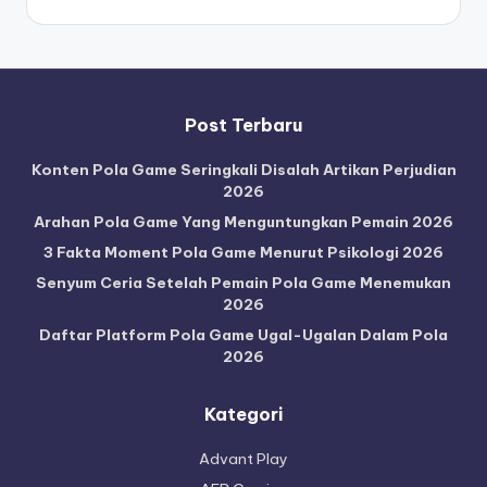
Post Terbaru
Konten Pola Game Seringkali Disalah Artikan Perjudian
2026
Arahan Pola Game Yang Menguntungkan Pemain 2026
3 Fakta Moment Pola Game Menurut Psikologi 2026
Senyum Ceria Setelah Pemain Pola Game Menemukan
2026
Daftar Platform Pola Game Ugal-Ugalan Dalam Pola
2026
Kategori
Advant Play