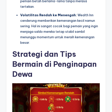
pemain betah berlama-lama tanpa merasa
tertekan.
Volatilitas Rendah ke Menengah:
Wealth Inn
cenderung memberikan kemenangan kecil namun
sering. Hal ini sangat cocok bagi pemain yang ingin
menjaga saldo mereka tetap stabil sambil
menunggu momentum untuk meraih kemenangan
besar.
Strategi dan Tips
Bermain di Penginapan
Dewa