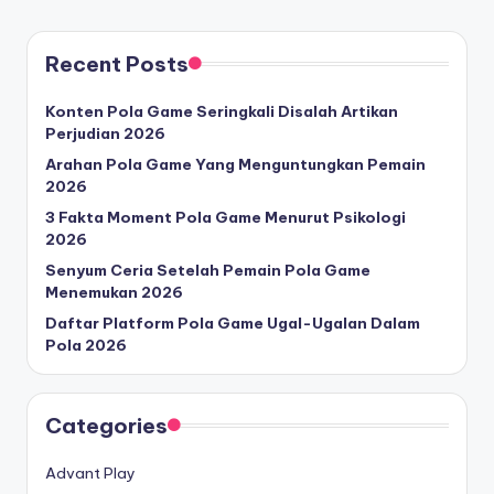
Recent Posts
Konten Pola Game Seringkali Disalah Artikan
Perjudian 2026
Arahan Pola Game Yang Menguntungkan Pemain
2026
3 Fakta Moment Pola Game Menurut Psikologi
2026
Senyum Ceria Setelah Pemain Pola Game
Menemukan 2026
Daftar Platform Pola Game Ugal-Ugalan Dalam
Pola 2026
Categories
Advant Play