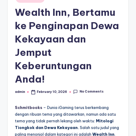
in
Wealth Inn, Bertamu
ke Penginapan Dewa
Kekayaan dan
Jemput
Keberuntungan
Anda!
No Comments
admin
February 10, 2026
Posted
by
Schmitbooks
– Dunia iGaming terus berkembang
dengan ribuan tema yang ditawarkan, namun ada satu
tema yang tidak pernah lekang oleh waktu:
Mitologi
Tiongkok dan Dewa Kekayaan.
Salah satu judul yang
paling menonjol dalam kategori ini adalah
Wealth Inn
,