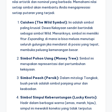
nilai artistik dan nominal yang berbeda. Memahami nilai
setiap simbol akan membantu Anda mengapresiasi
setiap putaran yang terjadi.
Caishen (The Wild Symbol):
Ini adalah simbol
paling krusial. Dewa Kekayaan sendiri bertindak
sebagai simbol Wild. Menariknya, simbol ini memiliki
fitur
Expanding
, di mana ia bisa meluas menutupi
seluruh gulungan jika mendarat di posisi yang tepat,
membuka peluang kemenangan besar.
Simbol Pohon Uang (Money Tree):
Simbol ini
merupakan representasi dari pertumbuhan
kekayaan.
Simbol Peach (Persik):
Dalam mitologi Tiongkok,
buah persik adalah simbol panjang umur dan
keabadian.
Simbol Simpul Keberuntungan (Lucky Knots):
Hadir dalam berbagai warna (emas, merah, hijau),
simpul ini mewakili koneksi yang tidak terputus