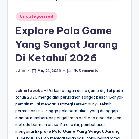
Posted
Uncategorized
in
Explore Pola Game
Yang Sangat Jarang
Di Ketahui 2026
No Comments
admin
May 24, 2026
Posted
by
schmitbooks
– Perkembangan dunia game digital pada
tahun 2026 mengalami perubahan sangat besar. Banyak
pemain mulai mencari strategi tersembunyi, teknik
permainan unik, hingga pola permainan yang dianggap
mampu memberikan pengalaman berbeda dibandingkan
metode bermain biasa. Karena itu, pembahasan
mengenai
Explore Pola Game Yang Sangat Jarang
Di Ketahui 2026
menjadi salah satu topik paling ramai