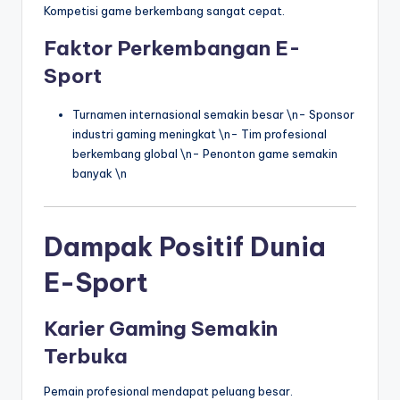
Kompetisi game berkembang sangat cepat.
Faktor Perkembangan E-
Sport
Turnamen internasional semakin besar \n- Sponsor
industri gaming meningkat \n- Tim profesional
berkembang global \n- Penonton game semakin
banyak \n
Dampak Positif Dunia
E-Sport
Karier Gaming Semakin
Terbuka
Pemain profesional mendapat peluang besar.