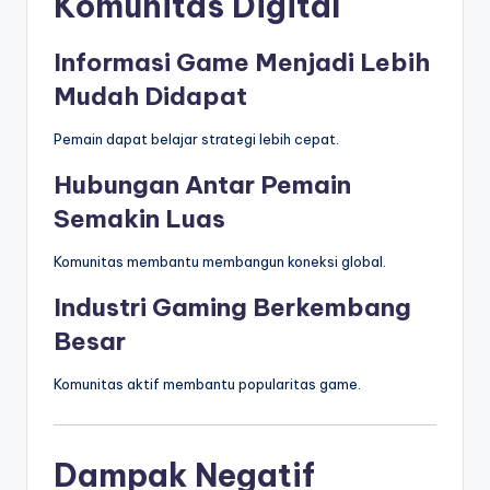
Komunitas Digital
Informasi Game Menjadi Lebih
Mudah Didapat
Pemain dapat belajar strategi lebih cepat.
Hubungan Antar Pemain
Semakin Luas
Komunitas membantu membangun koneksi global.
Industri Gaming Berkembang
Besar
Komunitas aktif membantu popularitas game.
Dampak Negatif