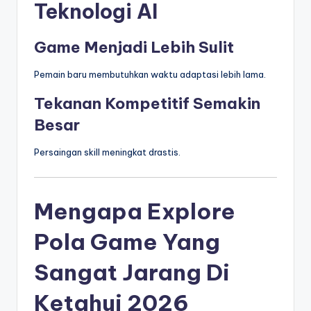
Teknologi AI
Game Menjadi Lebih Sulit
Pemain baru membutuhkan waktu adaptasi lebih lama.
Tekanan Kompetitif Semakin
Besar
Persaingan skill meningkat drastis.
Mengapa Explore
Pola Game Yang
Sangat Jarang Di
Ketahui 2026