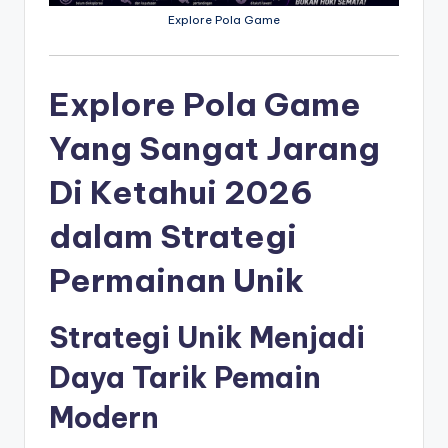
Explore Pola Game
Explore Pola Game
Yang Sangat Jarang
Di Ketahui 2026
dalam Strategi
Permainan Unik
Strategi Unik Menjadi
Daya Tarik Pemain
Modern