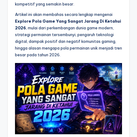
kompetitif yang semakin besar.
Artikel ini akan membahas secara lengkap mengenai
Explore Pola Game Yang Sangat Jarang Di Ketahui
2026
, mulai dari perkembangan dunia game modern,
strategi permainan tersembunyi, pengaruh teknologi
digital, dampak positif dan negatif komunitas gaming,
hingga alasan mengapa pola permainan unik menjadi tren
besar pada tahun 2026.