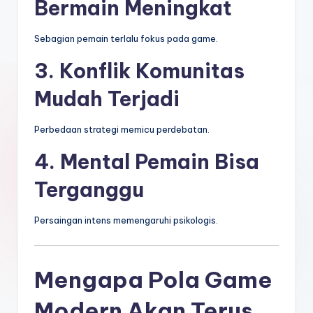
Bermain Meningkat
Sebagian pemain terlalu fokus pada game.
3. Konflik Komunitas
Mudah Terjadi
Perbedaan strategi memicu perdebatan.
4. Mental Pemain Bisa
Terganggu
Persaingan intens memengaruhi psikologis.
Mengapa Pola Game
Modern Akan Terus