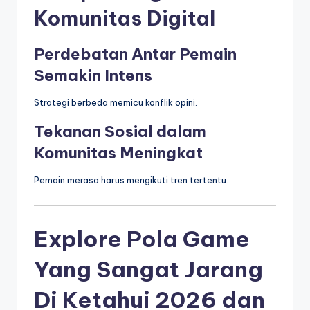
Komunitas Digital
Perdebatan Antar Pemain
Semakin Intens
Strategi berbeda memicu konflik opini.
Tekanan Sosial dalam
Komunitas Meningkat
Pemain merasa harus mengikuti tren tertentu.
Explore Pola Game
Yang Sangat Jarang
Di Ketahui 2026 dan