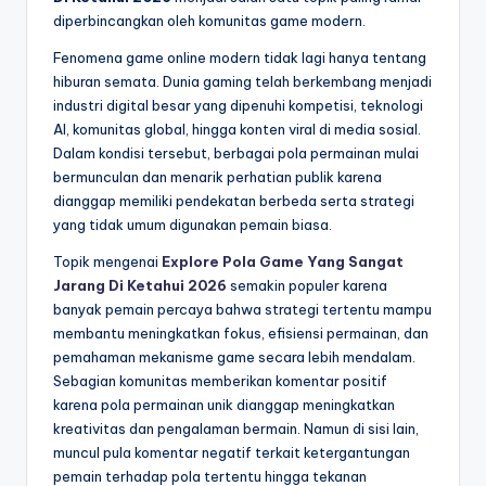
diperbincangkan oleh komunitas game modern.
Fenomena game online modern tidak lagi hanya tentang
hiburan semata. Dunia gaming telah berkembang menjadi
industri digital besar yang dipenuhi kompetisi, teknologi
AI, komunitas global, hingga konten viral di media sosial.
Dalam kondisi tersebut, berbagai pola permainan mulai
bermunculan dan menarik perhatian publik karena
dianggap memiliki pendekatan berbeda serta strategi
yang tidak umum digunakan pemain biasa.
Topik mengenai
Explore Pola Game Yang Sangat
Jarang Di Ketahui 2026
semakin populer karena
banyak pemain percaya bahwa strategi tertentu mampu
membantu meningkatkan fokus, efisiensi permainan, dan
pemahaman mekanisme game secara lebih mendalam.
Sebagian komunitas memberikan komentar positif
karena pola permainan unik dianggap meningkatkan
kreativitas dan pengalaman bermain. Namun di sisi lain,
muncul pula komentar negatif terkait ketergantungan
pemain terhadap pola tertentu hingga tekanan