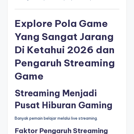
Explore Pola Game
Yang Sangat Jarang
Di Ketahui 2026 dan
Pengaruh Streaming
Game
Streaming Menjadi
Pusat Hiburan Gaming
Banyak pemain belajar melalui live streaming.
Faktor Pengaruh Streaming