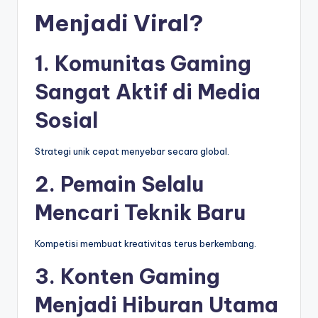
Menjadi Viral?
1. Komunitas Gaming
Sangat Aktif di Media
Sosial
Strategi unik cepat menyebar secara global.
2. Pemain Selalu
Mencari Teknik Baru
Kompetisi membuat kreativitas terus berkembang.
3. Konten Gaming
Menjadi Hiburan Utama