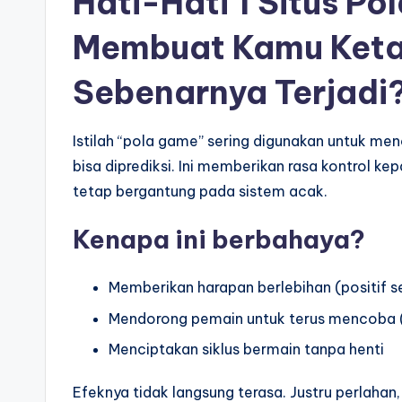
Hati-Hati 1 Situs Po
Membuat Kamu Keta
Sebenarnya Terjadi
Istilah “pola game” sering digunakan untuk me
bisa diprediksi. Ini memberikan rasa kontrol k
tetap bergantung pada sistem acak.
Kenapa ini berbahaya?
Memberikan harapan berlebihan (positif 
Mendorong pemain untuk terus mencoba (
Menciptakan siklus bermain tanpa henti
Efeknya tidak langsung terasa. Justru perlahan