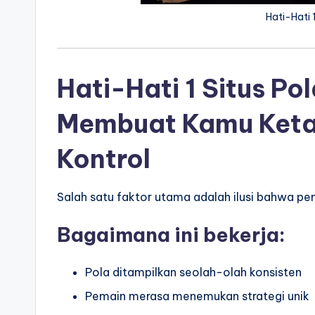
Hati-Hati 
Hati-Hati 1 Situs Po
Membuat Kamu Ketag
Kontrol
Salah satu faktor utama adalah ilusi bahwa pe
Bagaimana ini bekerja:
Pola ditampilkan seolah-olah konsisten
Pemain merasa menemukan strategi unik