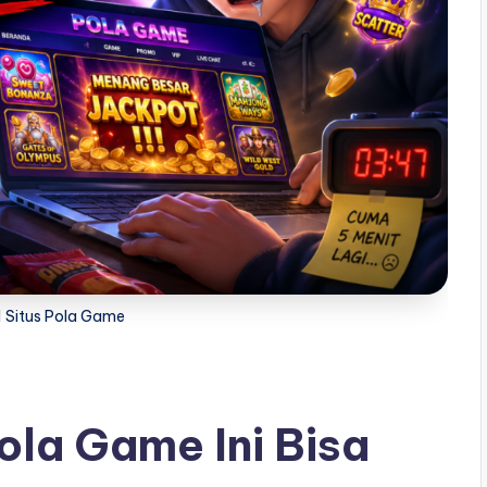
1 Situs Pola Game
Pola Game Ini Bisa