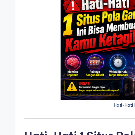
Hati-Hati 