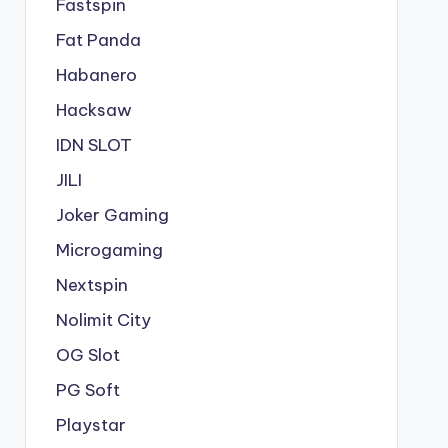
Fastspin
Fat Panda
Habanero
Hacksaw
IDN SLOT
JILI
Joker Gaming
Microgaming
Nextspin
Nolimit City
OG Slot
PG Soft
Playstar