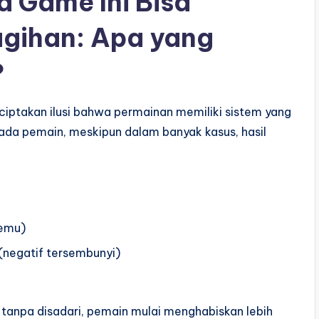
la Game Ini Bisa
gihan: Apa yang
?
nciptakan ilusi bahwa permainan memiliki sistem yang
epada pemain, meskipun dalam banyak kasus, hasil
semu)
negatif tersembunyi)
, tanpa disadari, pemain mulai menghabiskan lebih