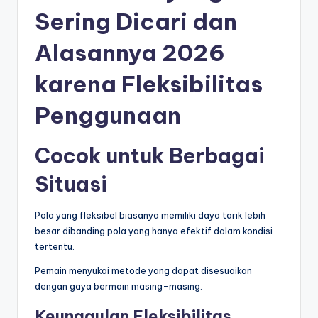
Sering Dicari dan
Alasannya 2026
karena Fleksibilitas
Penggunaan
Cocok untuk Berbagai
Situasi
Pola yang fleksibel biasanya memiliki daya tarik lebih
besar dibanding pola yang hanya efektif dalam kondisi
tertentu.
Pemain menyukai metode yang dapat disesuaikan
dengan gaya bermain masing-masing.
Keunggulan Fleksibilitas