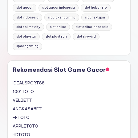
slot gacor
slot gacor indonesia
slot habanero
slot indonesia
slot joker gaming
slot nextspin
slot nolimit city
slot online
slot online indonesia
slot playstar
slot playtech
slot skywind
spadegaming
Rekomendasi Slot Game Gacor
IDEALSPORT88
1001TOTO
VELBETT
ANGKASABET
FFTOTO
APPLETOTO
HDTOTO