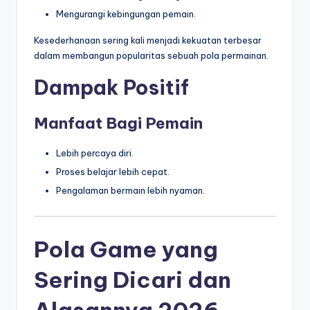
Mengurangi kebingungan pemain.
Kesederhanaan sering kali menjadi kekuatan terbesar
dalam membangun popularitas sebuah pola permainan.
Dampak Positif
Manfaat Bagi Pemain
Lebih percaya diri.
Proses belajar lebih cepat.
Pengalaman bermain lebih nyaman.
Pola Game yang
Sering Dicari dan