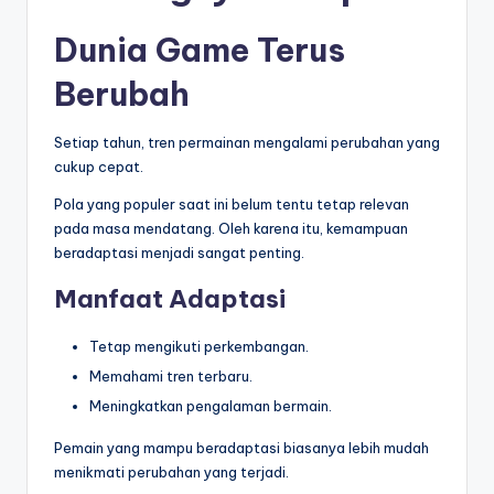
Dunia Game Terus
Berubah
Setiap tahun, tren permainan mengalami perubahan yang
cukup cepat.
Pola yang populer saat ini belum tentu tetap relevan
pada masa mendatang. Oleh karena itu, kemampuan
beradaptasi menjadi sangat penting.
Manfaat Adaptasi
Tetap mengikuti perkembangan.
Memahami tren terbaru.
Meningkatkan pengalaman bermain.
Pemain yang mampu beradaptasi biasanya lebih mudah
menikmati perubahan yang terjadi.