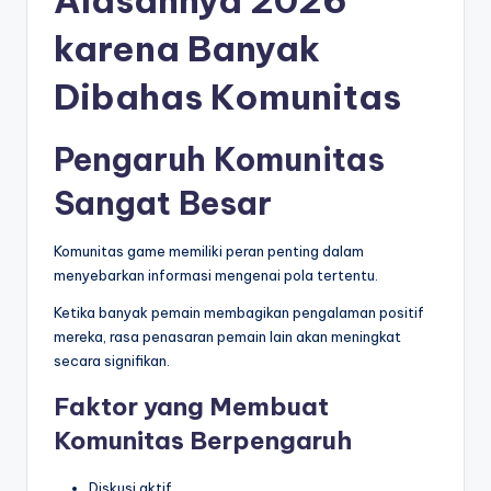
Alasannya 2026
karena Banyak
Dibahas Komunitas
Pengaruh Komunitas
Sangat Besar
Komunitas game memiliki peran penting dalam
menyebarkan informasi mengenai pola tertentu.
Ketika banyak pemain membagikan pengalaman positif
mereka, rasa penasaran pemain lain akan meningkat
secara signifikan.
Faktor yang Membuat
Komunitas Berpengaruh
Diskusi aktif.