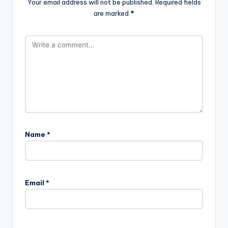
Your email address will not be published.
Required fields
are marked
*
Name
*
Email
*