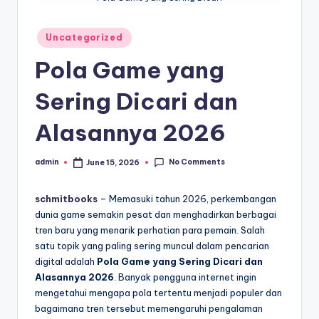
Posted
Uncategorized
in
Pola Game yang
Sering Dicari dan
Alasannya 2026
No Comments
admin
June 15, 2026
Posted
by
schmitbooks
– Memasuki tahun 2026, perkembangan
dunia game semakin pesat dan menghadirkan berbagai
tren baru yang menarik perhatian para pemain. Salah
satu topik yang paling sering muncul dalam pencarian
digital adalah
Pola Game yang Sering Dicari dan
Alasannya 2026
. Banyak pengguna internet ingin
mengetahui mengapa pola tertentu menjadi populer dan
bagaimana tren tersebut memengaruhi pengalaman