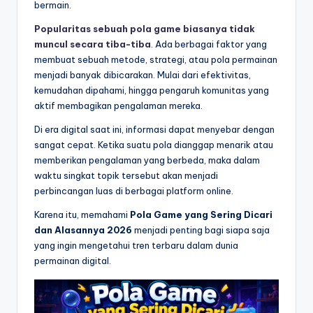
bermain.
Popularitas sebuah pola game biasanya tidak
muncul secara tiba-tiba
. Ada berbagai faktor yang
membuat sebuah metode, strategi, atau pola permainan
menjadi banyak dibicarakan. Mulai dari efektivitas,
kemudahan dipahami, hingga pengaruh komunitas yang
aktif membagikan pengalaman mereka.
Di era digital saat ini, informasi dapat menyebar dengan
sangat cepat. Ketika suatu pola dianggap menarik atau
memberikan pengalaman yang berbeda, maka dalam
waktu singkat topik tersebut akan menjadi
perbincangan luas di berbagai platform online.
Karena itu, memahami
Pola Game yang Sering Dicari
dan Alasannya 2026
menjadi penting bagi siapa saja
yang ingin mengetahui tren terbaru dalam dunia
permainan digital.