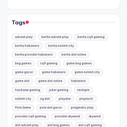
Tags
advant play
berita advant play
berita cq9 gaming
berita habanero
berita nolimit city
berita provider habanero
berita slot online
bng games
cq9 gaming
game bng games
game gacor
game habanero
game nolimit city
game slot
game slot online
habanero
hacksaw gaming
joker gaming
nextspin
nolimit city
og slot
playstar
playtech
Pola Game
pola slot gacor
pragmatic play
provider cq9 gaming
provider skywind
skywind
slot advant play
slot bng games
slot cq9 gaming