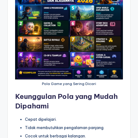
Pola Game yang Sering Dicari
Keunggulan Pola yang Mudah
Dipahami
Cepat dipelajari.
Tidak membutuhkan pengalaman panjang.
Cocok untuk berbagai kalangan.