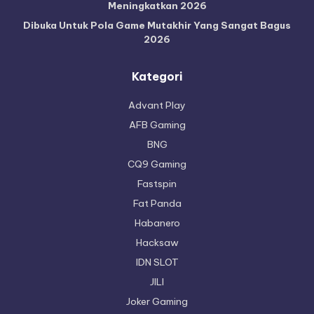
Meningkatkan 2026
Dibuka Untuk Pola Game Mutakhir Yang Sangat Bagus
2026
Kategori
Advant Play
AFB Gaming
BNG
CQ9 Gaming
Fastspin
Fat Panda
Habanero
Hacksaw
IDN SLOT
JILI
Joker Gaming