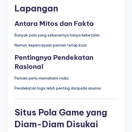
Lapangan
Antara Mitos dan Fakta
Banyak pola yang sebenarnya hanya kebetulan.
Namun, kepercayaan pemain tetap kuat.
Pentingnya Pendekatan
Rasional
Pemain perlu memahami risiko.
Pendekatan logis lebih penting daripada asumsi.
Situs Pola Game yang
Diam-Diam Disukai