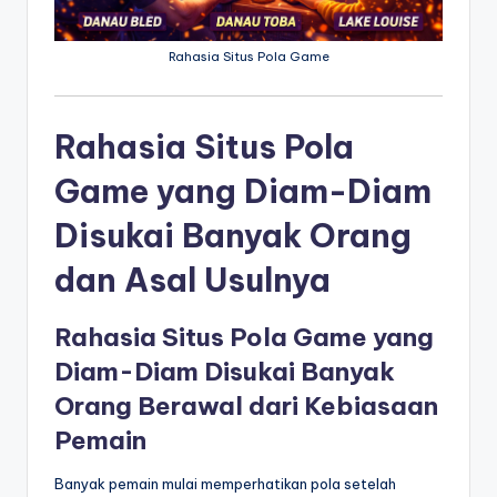
Rahasia Situs Pola Game
Rahasia Situs Pola
Game yang Diam-Diam
Disukai Banyak Orang
dan Asal Usulnya
Rahasia Situs Pola Game yang
Diam-Diam Disukai Banyak
Orang Berawal dari Kebiasaan
Pemain
Banyak pemain mulai memperhatikan pola setelah