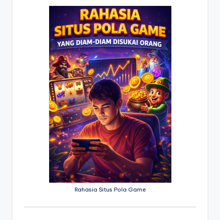
Rahasia Situs Pola Game