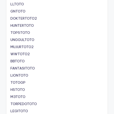
LLTOTO
GNTOTO
DOKTERTOTO2
HUNTERTOTO
TOP5TOTO
UNGGULTOTO
MUJURTOTO2
WWTOTO2
BBTOTO
FANTASITOTO
LIONTOTO
TOTOGP
HSTOTO
M3TOTO
TORPEDOTOTO
LEGITOTO