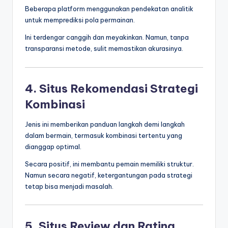
Beberapa platform menggunakan pendekatan analitik
untuk memprediksi pola permainan.
Ini terdengar canggih dan meyakinkan. Namun, tanpa
transparansi metode, sulit memastikan akurasinya.
4. Situs Rekomendasi Strategi
Kombinasi
Jenis ini memberikan panduan langkah demi langkah
dalam bermain, termasuk kombinasi tertentu yang
dianggap optimal.
Secara positif, ini membantu pemain memiliki struktur.
Namun secara negatif, ketergantungan pada strategi
tetap bisa menjadi masalah.
5. Situs Review dan Rating