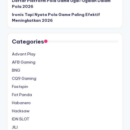
Daftar Platform Pola Game Ugal-Ugalan Dalam
Pola 2026
Ironis Tapi Nyata Pola Game Paling Efektif
Meningkatkan 2026
Categories
Advant Play
AFB Gaming
BNG
CQ9 Gaming
Fastspin
Fat Panda
Habanero
Hacksaw
IDN SLOT
JILI