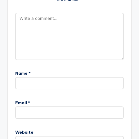
Name
*
Email
*
Website