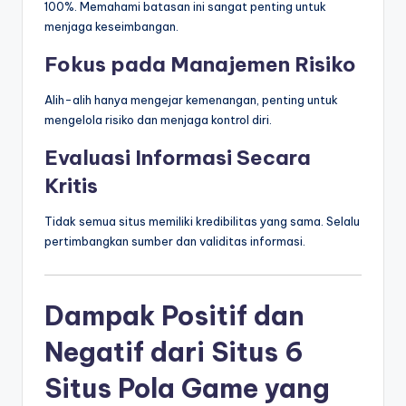
100%. Memahami batasan ini sangat penting untuk
menjaga keseimbangan.
Fokus pada Manajemen Risiko
Alih-alih hanya mengejar kemenangan, penting untuk
mengelola risiko dan menjaga kontrol diri.
Evaluasi Informasi Secara
Kritis
Tidak semua situs memiliki kredibilitas yang sama. Selalu
pertimbangkan sumber dan validitas informasi.
Dampak Positif dan
Negatif dari Situs 6
Situs Pola Game yang