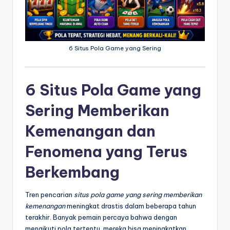
6 Situs Pola Game yang Sering
6 Situs Pola Game yang
Sering Memberikan
Kemenangan dan
Fenomena yang Terus
Berkembang
Tren pencarian
situs pola game yang sering memberikan
kemenangan
meningkat drastis dalam beberapa tahun
terakhir. Banyak pemain percaya bahwa dengan
mengikuti pola tertentu, mereka bisa meningkatkan