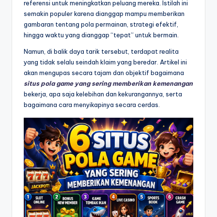
referensi untuk meningkatkan peluang mereka. Istilah ini
semakin populer karena dianggap mampu memberikan
gambaran tentang pola permainan, strategi efektif,
hingga waktu yang dianggap “tepat” untuk bermain.
Namun, di balik daya tarik tersebut, terdapat realita
yang tidak selalu seindah klaim yang beredar. Artikel ini
akan mengupas secara tajam dan objektif bagaimana
situs pola game yang sering memberikan kemenangan
bekerja, apa saja kelebihan dan kekurangannya, serta
bagaimana cara menyikapinya secara cerdas.