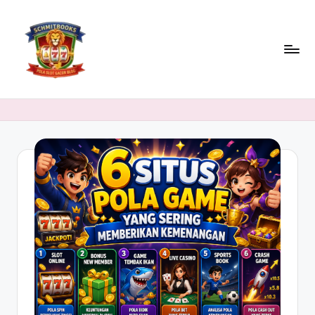
Skip
to
content