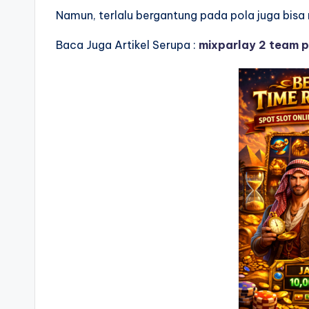
Namun, terlalu bergantung pada pola juga bisa 
Baca Juga Artikel Serupa :
mixparlay 2 team p