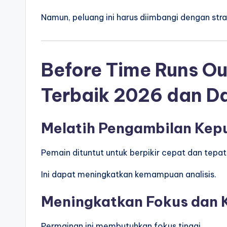
Namun, peluang ini harus diimbangi dengan stra
Before Time Runs Ou
Terbaik 2026 dan D
Melatih Pengambilan Kep
Pemain dituntut untuk berpikir cepat dan tepat
Ini dapat meningkatkan kemampuan analisis.
Meningkatkan Fokus dan 
Permainan ini membutuhkan fokus tinggi.