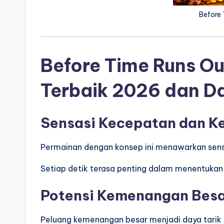
Before
Before Time Runs Ou
Terbaik 2026 dan D
Sensasi Kecepatan dan K
Permainan dengan konsep ini menawarkan sensa
Setiap detik terasa penting dalam menentukan 
Potensi Kemenangan Bes
Peluang kemenangan besar menjadi daya tarik