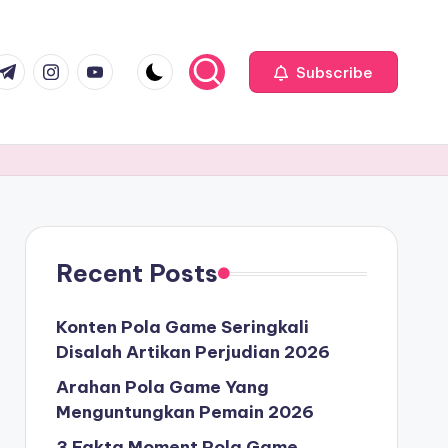
com
r.com
.me
instagram.com
youtube.com
Subscribe
Recent Posts
Konten Pola Game Seringkali
Disalah Artikan Perjudian 2026
Arahan Pola Game Yang
Menguntungkan Pemain 2026
3 Fakta Moment Pola Game