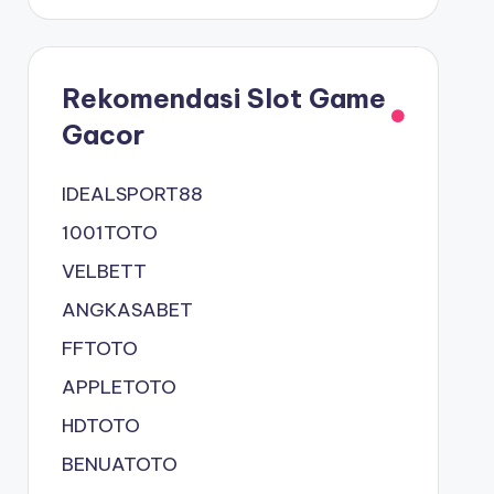
Rekomendasi Slot Game
Gacor
IDEALSPORT88
1001TOTO
VELBETT
ANGKASABET
FFTOTO
APPLETOTO
HDTOTO
BENUATOTO