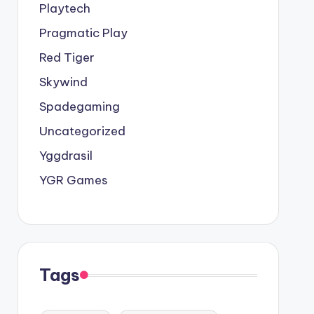
Playtech
Pragmatic Play
Red Tiger
Skywind
Spadegaming
Uncategorized
Yggdrasil
YGR Games
Tags