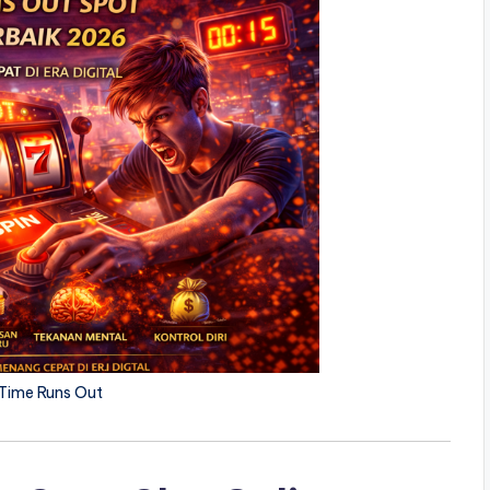
 Time Runs Out