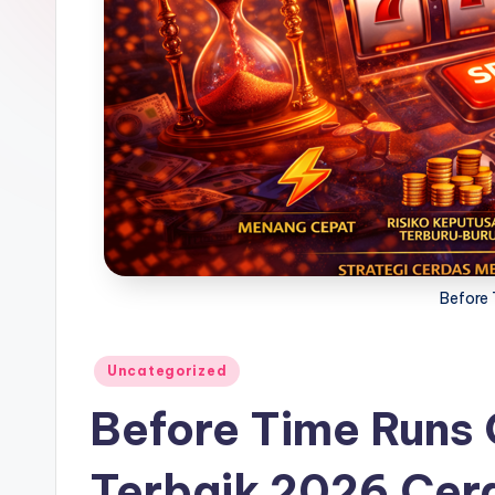
Before
Posted
Uncategorized
in
Before Time Runs 
Terbaik 2026 Cer