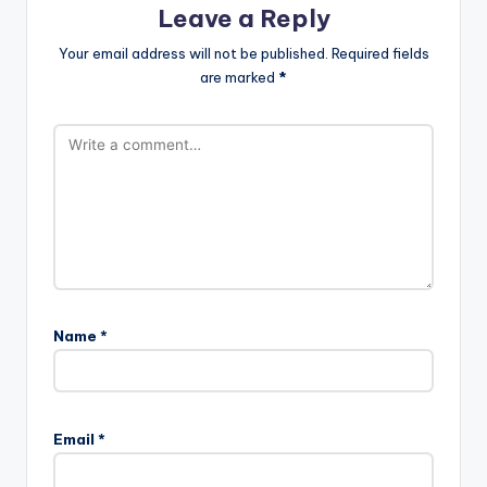
Leave a Reply
Your email address will not be published.
Required fields
are marked
*
Name
*
Email
*