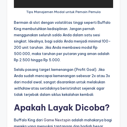
Tips Manajemen Modal untuk Pemain Pemula
Bermain di slot dengan volatilitas tinggi seperti Buffalo
King membutuhkan kedisiplinan. Jangan pernah
menggunakan seluruh saldo Anda dalam satu sesi
singkat. Idealnya, bagi saldo Anda menjadi minimal 100-
200 unit taruhan. Jika Anda membawa modal Rp
500.000, maka taruhan per putaran yang aman adalah
Rp 2.500 hingga Rp 5.000.
Selalu pasang target kemenangan (Profit Goal). Jika
Anda sudah mencapai kemenangan sebesar 2x atau 3x
dari modal awal, sangat disarankan untuk melakukan
withdraw
atau setidaknya beristirahat sejenak agar
tidak terjebak dalam siklus kekalahan kembali.
Apakah Layak Dicoba?
Buffalo King dari
Game Nextspin
adalah mahakarya bagi
mereka yang menyukai tantangan dan hadiah besar.