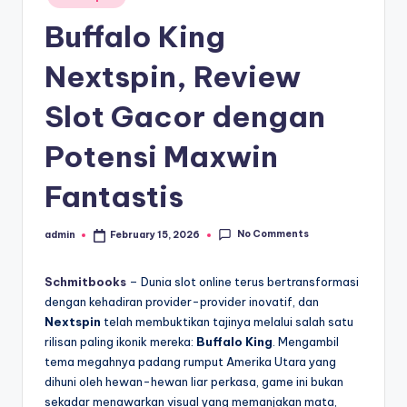
in
Buffalo King
Nextspin, Review
Slot Gacor dengan
Potensi Maxwin
Fantastis
No Comments
admin
February 15, 2026
Posted
by
Schmitbooks
– Dunia slot online terus bertransformasi
dengan kehadiran provider-provider inovatif, dan
Nextspin
telah membuktikan tajinya melalui salah satu
rilisan paling ikonik mereka:
Buffalo King
. Mengambil
tema megahnya padang rumput Amerika Utara yang
dihuni oleh hewan-hewan liar perkasa, game ini bukan
sekadar menawarkan visual yang memanjakan mata,