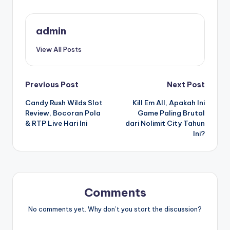
admin
View All Posts
Post
Previous Post
Next Post
Candy Rush Wilds Slot
Kill Em All, Apakah Ini
navigation
Review, Bocoran Pola
Game Paling Brutal
& RTP Live Hari Ini
dari Nolimit City Tahun
Ini?
Comments
No comments yet. Why don’t you start the discussion?