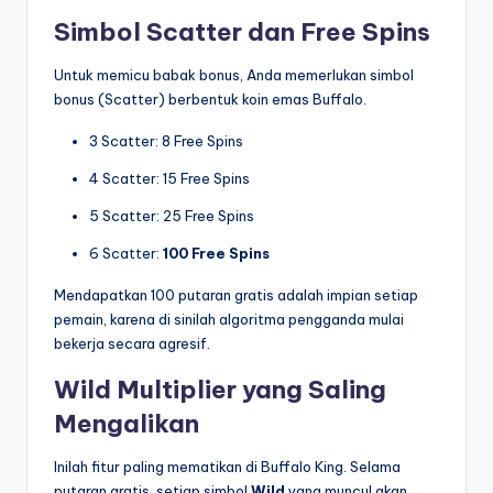
Simbol Scatter dan Free Spins
Untuk memicu babak bonus, Anda memerlukan simbol
bonus (Scatter) berbentuk koin emas Buffalo.
3 Scatter: 8 Free Spins
4 Scatter: 15 Free Spins
5 Scatter: 25 Free Spins
6 Scatter:
100 Free Spins
Mendapatkan 100 putaran gratis adalah impian setiap
pemain, karena di sinilah algoritma pengganda mulai
bekerja secara agresif.
Wild Multiplier yang Saling
Mengalikan
Inilah fitur paling mematikan di Buffalo King. Selama
putaran gratis, setiap simbol
Wild
yang muncul akan