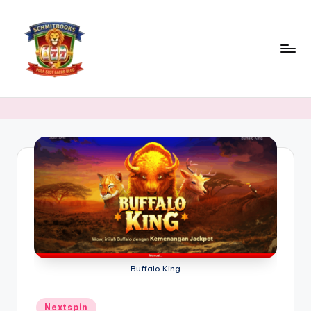
Skip
to
content
Buffalo King
Posted
Nextspin