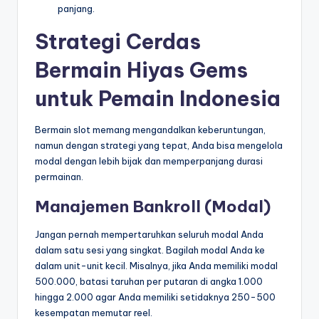
panjang.
Strategi Cerdas
Bermain Hiyas Gems
untuk Pemain Indonesia
Bermain slot memang mengandalkan keberuntungan,
namun dengan strategi yang tepat, Anda bisa mengelola
modal dengan lebih bijak dan memperpanjang durasi
permainan.
Manajemen Bankroll (Modal)
Jangan pernah mempertaruhkan seluruh modal Anda
dalam satu sesi yang singkat. Bagilah modal Anda ke
dalam unit-unit kecil. Misalnya, jika Anda memiliki modal
500.000, batasi taruhan per putaran di angka 1.000
hingga 2.000 agar Anda memiliki setidaknya 250-500
kesempatan memutar reel.