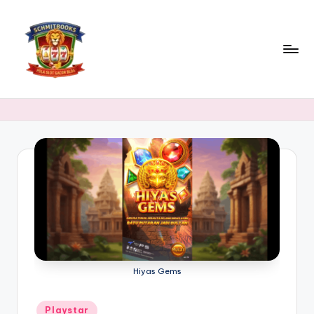
Skip
to
content
Hiyas Gems
Posted
Playstar