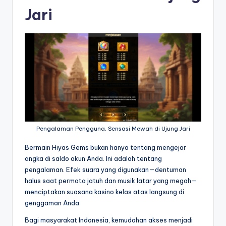
Jari
Pengalaman Pengguna, Sensasi Mewah di Ujung Jari
Bermain Hiyas Gems bukan hanya tentang mengejar
angka di saldo akun Anda. Ini adalah tentang
pengalaman. Efek suara yang digunakan—dentuman
halus saat permata jatuh dan musik latar yang megah—
menciptakan suasana kasino kelas atas langsung di
genggaman Anda.
Bagi masyarakat Indonesia, kemudahan akses menjadi