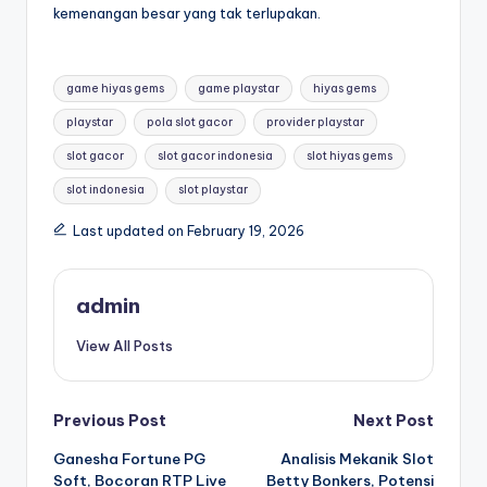
kemenangan besar yang tak terlupakan.
Tags:
game hiyas gems
game playstar
hiyas gems
playstar
pola slot gacor
provider playstar
slot gacor
slot gacor indonesia
slot hiyas gems
slot indonesia
slot playstar
Last updated on February 19, 2026
admin
View All Posts
Post
Previous Post
Next Post
Ganesha Fortune PG
Analisis Mekanik Slot
navigation
Soft, Bocoran RTP Live
Betty Bonkers, Potensi