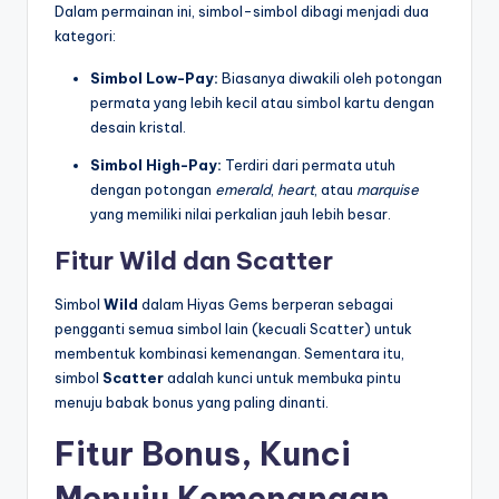
Dalam permainan ini, simbol-simbol dibagi menjadi dua
kategori:
Simbol Low-Pay:
Biasanya diwakili oleh potongan
permata yang lebih kecil atau simbol kartu dengan
desain kristal.
Simbol High-Pay:
Terdiri dari permata utuh
dengan potongan
emerald
,
heart
, atau
marquise
yang memiliki nilai perkalian jauh lebih besar.
Fitur Wild dan Scatter
Simbol
Wild
dalam Hiyas Gems berperan sebagai
pengganti semua simbol lain (kecuali Scatter) untuk
membentuk kombinasi kemenangan. Sementara itu,
simbol
Scatter
adalah kunci untuk membuka pintu
menuju babak bonus yang paling dinanti.
Fitur Bonus, Kunci
Menuju Kemenangan