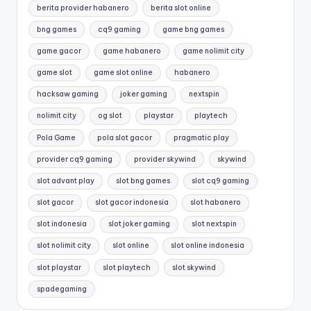
berita provider habanero
berita slot online
bng games
cq9 gaming
game bng games
game gacor
game habanero
game nolimit city
game slot
game slot online
habanero
hacksaw gaming
joker gaming
nextspin
nolimit city
og slot
playstar
playtech
Pola Game
pola slot gacor
pragmatic play
provider cq9 gaming
provider skywind
skywind
slot advant play
slot bng games
slot cq9 gaming
slot gacor
slot gacor indonesia
slot habanero
slot indonesia
slot joker gaming
slot nextspin
slot nolimit city
slot online
slot online indonesia
slot playstar
slot playtech
slot skywind
spadegaming