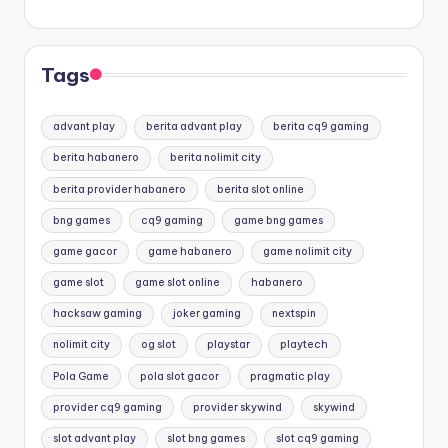
Tags
advant play
berita advant play
berita cq9 gaming
berita habanero
berita nolimit city
berita provider habanero
berita slot online
bng games
cq9 gaming
game bng games
game gacor
game habanero
game nolimit city
game slot
game slot online
habanero
hacksaw gaming
joker gaming
nextspin
nolimit city
og slot
playstar
playtech
Pola Game
pola slot gacor
pragmatic play
provider cq9 gaming
provider skywind
skywind
slot advant play
slot bng games
slot cq9 gaming