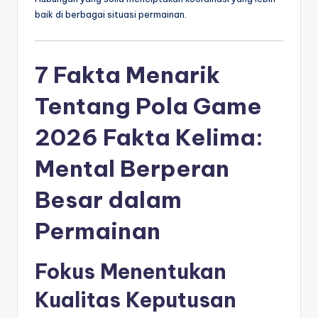
baik di berbagai situasi permainan.
7 Fakta Menarik
Tentang Pola Game
2026 Fakta Kelima:
Mental Berperan
Besar dalam
Permainan
Fokus Menentukan
Kualitas Keputusan