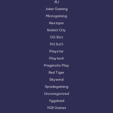
JILI
Joker Gaming
Microgaming
Nextspin
Nolimit City
OG Slot
PG Soft
Playstar
Playtech
Pragmatic Play
Red Tiger
Skywind
Spadegaming
Uncategorized
Yggdrasil
YGR Games