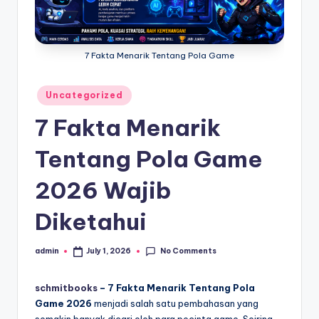
7 Fakta Menarik Tentang Pola Game
Posted
Uncategorized
in
7 Fakta Menarik
Tentang Pola Game
2026 Wajib
Diketahui
No Comments
admin
July 1, 2026
Posted
by
schmitbooks
– 7 Fakta Menarik Tentang Pola
Game 2026
menjadi salah satu pembahasan yang