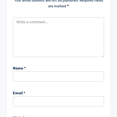
Your email address will not be published.
Required fields
are marked
*
Name
*
Email
*