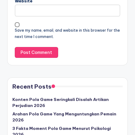
Website
Save my name, email, and website in this browser for the
next time I comment.
Recent Posts
Konten Pola Game Seringkali Disalah Artikan
Perjudian 2026
Arahan Pola Game Yang Menguntungkan Pemain
2026
3 Fakta Moment Pola Game Menurut Psikologi
2026