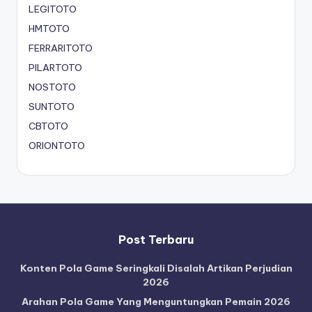
LEGITOTO
HMTOTO
FERRARITOTO
PILARTOTO
NOSTOTO
SUNTOTO
CBTOTO
ORIONTOTO
Post Terbaru
Konten Pola Game Seringkali Disalah Artikan Perjudian
2026
Arahan Pola Game Yang Menguntungkan Pemain 2026