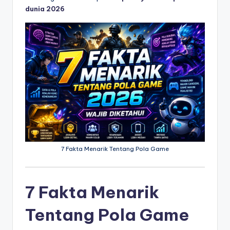
dunia 2026
7 Fakta Menarik Tentang Pola Game
7 Fakta Menarik
Tentang Pola Game