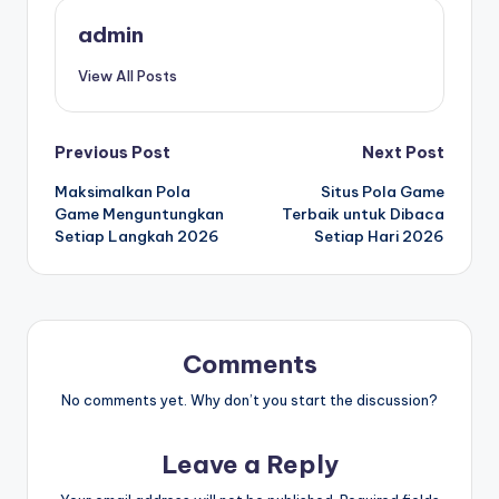
admin
View All Posts
Post
Previous Post
Next Post
Maksimalkan Pola
Situs Pola Game
navigation
Game Menguntungkan
Terbaik untuk Dibaca
Setiap Langkah 2026
Setiap Hari 2026
Comments
No comments yet. Why don’t you start the discussion?
Leave a Reply