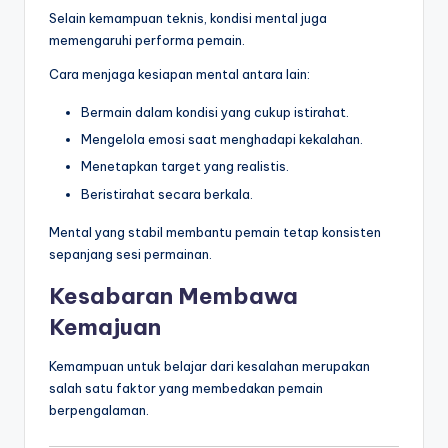
Selain kemampuan teknis, kondisi mental juga
memengaruhi performa pemain.
Cara menjaga kesiapan mental antara lain:
Bermain dalam kondisi yang cukup istirahat.
Mengelola emosi saat menghadapi kekalahan.
Menetapkan target yang realistis.
Beristirahat secara berkala.
Mental yang stabil membantu pemain tetap konsisten
sepanjang sesi permainan.
Kesabaran Membawa
Kemajuan
Kemampuan untuk belajar dari kesalahan merupakan
salah satu faktor yang membedakan pemain
berpengalaman.