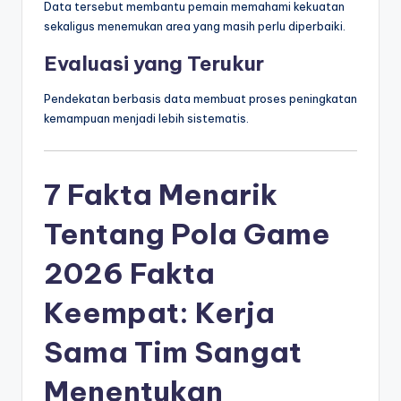
Data tersebut membantu pemain memahami kekuatan
sekaligus menemukan area yang masih perlu diperbaiki.
Evaluasi yang Terukur
Pendekatan berbasis data membuat proses peningkatan
kemampuan menjadi lebih sistematis.
7 Fakta Menarik
Tentang Pola Game
2026 Fakta
Keempat: Kerja
Sama Tim Sangat
Menentukan